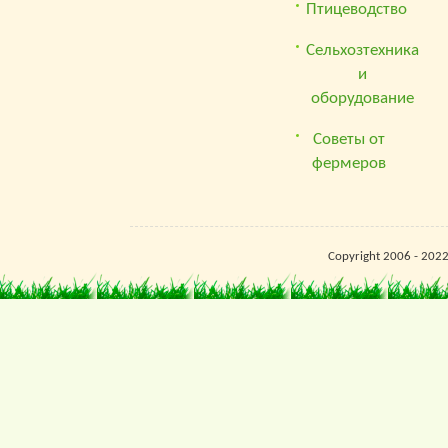
Птицеводство
Сельхозтехника
и
оборудование
Советы от
фермеров
Copyright 2006 - 202