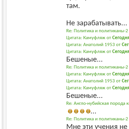
там.
Не зарабатывать...
Re: Политика и политиканы-2
Цитата: Камуфляж от
Сегодн
Цитата: Анатолий 1953 от
Се
Цитата: Камуфляж от
Сегодн
Бешеные...
Re: Политика и политиканы-2
Цитата: Камуфляж от
Сегодн
Цитата: Анатолий 1953 от
Се
Цитата: Камуфляж от
Сегодн
Бешеные...
Re: Англо-нубийская порода к
...
Re: Политика и политиканы-2
Мне эти учения не