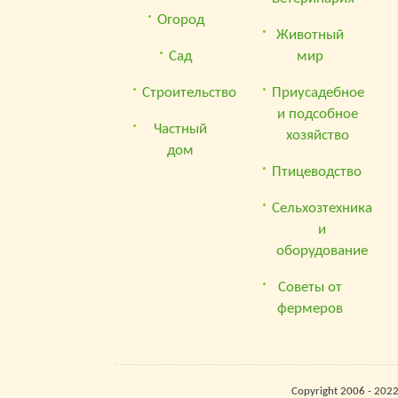
Огород
Животный
Сад
мир
Строительство
Приусадебное
и подсобное
Частный
хозяйство
дом
Птицеводство
Сельхозтехника
и
оборудование
Советы от
фермеров
Copyright 2006 - 202