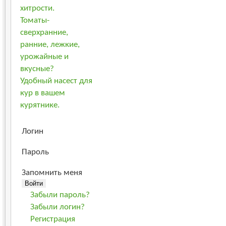
хитрости.
Томаты-
сверхранние,
ранние, лежкие,
урожайные и
вкусные?
Удобный насест для
кур в вашем
курятнике.
Логин
Пароль
Запомнить меня
Забыли пароль?
Забыли логин?
Регистрация