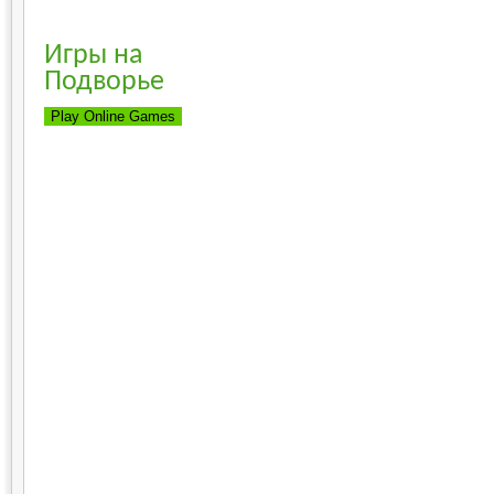
Игры на
Подворье