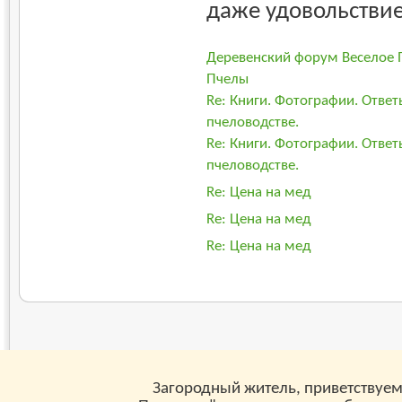
даже удовольствие.
Деревенский форум Веселое 
Пчелы
Re: Книги. Фотографии. Отве
пчеловодстве.
Re: Книги. Фотографии. Отве
пчеловодстве.
Re: Цена на мед
Re: Цена на мед
Re: Цена на мед
Загородный житель, приветствуем