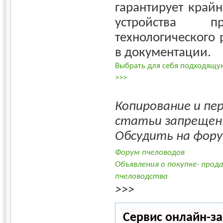
гарантирует крайн
устройства п
технологического 
в документации.
Выбрать для себя подходящу
>>>
Копирование и пе
статьи запрещен
Обсудить на фор
Форум пчеловодов
Объявления о покупке- прод
пчеловодства
>>>
Сервис онлайн-за