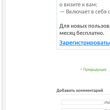
о визите к вам;
— Включает в себя 
Для новых пользов
месяц бесплатно.
Зарегистрировать
< Предыдущая
Добавить комментарий
Им