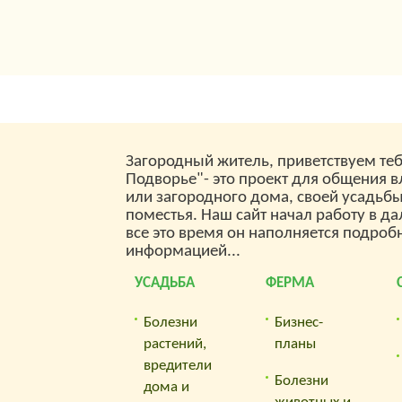
Загородный житель, приветствуем теб
Подворье"- это проект для общения 
или загородного дома, своей усадьб
поместья. Наш сайт начал работу в да
все это время он наполняется подроб
информацией...
УСАДЬБА
ФЕРМА
Болезни
Бизнес-
растений,
планы
вредители
Болезни
дома и