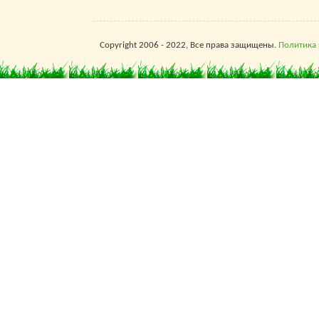
Copyright 2006 - 2022, Все права защищены.
Политика