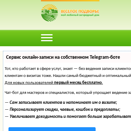
Сервис онлайн-записи на собственном Telegram-боте
Тот, кто работает в сфере услуг, знает — без ведения записи клиент
клиентам о визитах тоже. Нашли самый бюджетный и оптимальный
Для новых пользователей
первый месяц бесплатно
.
Чат-бот для мастеров и специалистов, который упрощает ведение з
—
Сам записывает клиентов и напоминает им о визите;
—
Персонализирует скидки, чаевые, кэшбэк и предоплаты;
—
Увеличивает доходимость и помогает больше зарабатыват