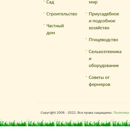
Сад
мир
Строительство
Приусадебное
и подсобное
Частный
хозяйство
дом
Птицеводство
Сельхозтехника
и
оборудование
Советы от
фермеров
Copyright 2006 - 2022, Все права защищены.
Политика