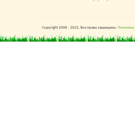
Copyright 2006 - 2022, Все права защищены.
Политика