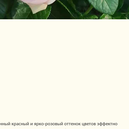
нный красный и ярко-розовый оттенок цветов эффектно