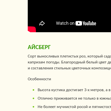
АЙСБЕРГ
Сорт выносливых плетистых роз, который сад
капризам погоды. Благородный белый цвет де
и составления стильных цветочных композици
Особенности
Высота кустика достигает 3-х метров, а 
Отлично приживается не только в южных
Не болеет мучнистой росой и пятнистос