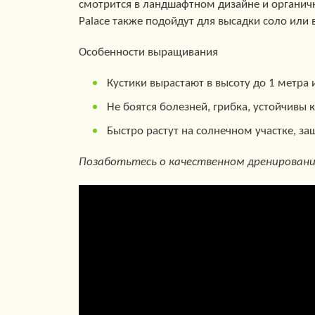
смотрится в ландшафтном дизайне и органичн
Palace также подойдут для высадки соло или 
Особенности выращивания
Кустики вырастают в высоту до 1 метра 
Не боятся болезней, грибка, устойчивы 
Быстро растут на солнечном участке, з
Позаботьтесь о качественном дренировани