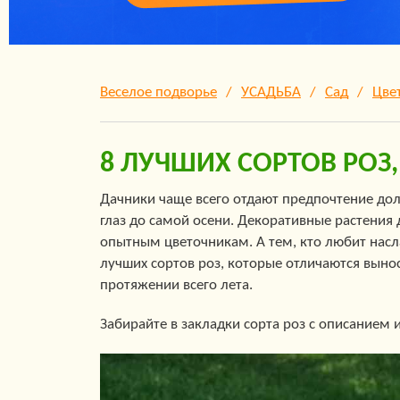
Веселое подворье
УСАДЬБА
Сад
Цве
8 ЛУЧШИХ СОРТОВ РОЗ,
Дачники чаще всего отдают предпочтение до
глаз до самой осени. Декоративные растения
опытным цветочникам. А тем, кто любит насл
лучших сортов роз, которые отличаются выно
протяжении всего лета.
Забирайте в закладки сорта роз с описанием 