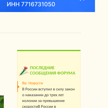
т
ПОСЛЕДНИЕ
СООБЩЕНИЯ ФОРУМА
Re: Новости
В России вступил в силу закон
о наказании до трех лет
колонии за превышение
скоростиВ России в