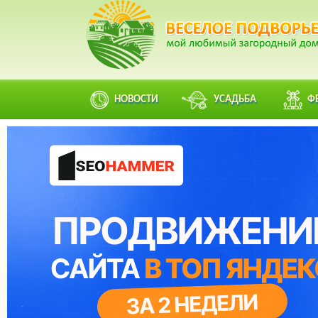
НОВОСТИ
УСАДЬБА
Ф