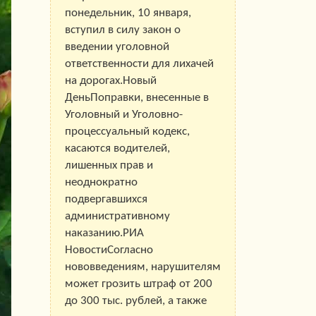
понедельник, 10 января,
вступил в силу закон о
введении уголовной
ответственности для лихачей
на дорогах.Новый
ДеньПоправки, внесенные в
Уголовный и Уголовно-
процессуальный кодекс,
касаются водителей,
лишенных прав и
неоднократно
подвергавшихся
административному
наказанию.РИА
НовостиСогласно
нововведениям, нарушителям
может грозить штраф от 200
до 300 тыс. рублей, а также