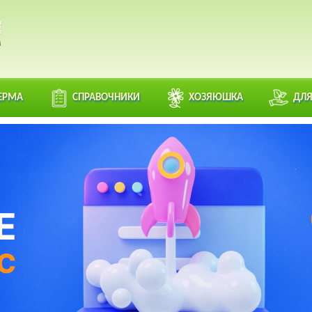
ЕРМА
СПРАВОЧНИКИ
ХОЗЯЮШКА
ДЛЯ