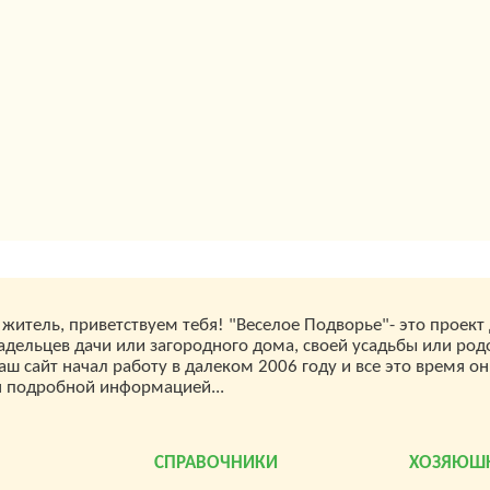
житель, приветствуем тебя! "Веселое Подворье"- это проект
дельцев дачи или загородного дома, своей усадьбы или род
аш сайт начал работу в далеком 2006 году и все это время он
я подробной информацией...
СПРАВОЧНИКИ
ХОЗЯЮШ