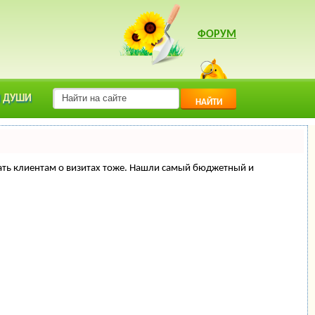
ФОРУМ
 ДУШИ
НАЙТИ
минать клиентам о визитах тоже. Нашли самый бюджетный и