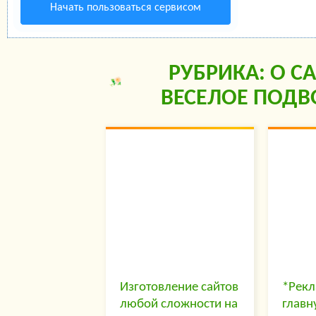
Начать пользоваться сервисом
РУБРИКА: О С
ВЕСЕЛОЕ ПОДВ
Изготовление сайтов
*Рекл
любой сложности на
главн