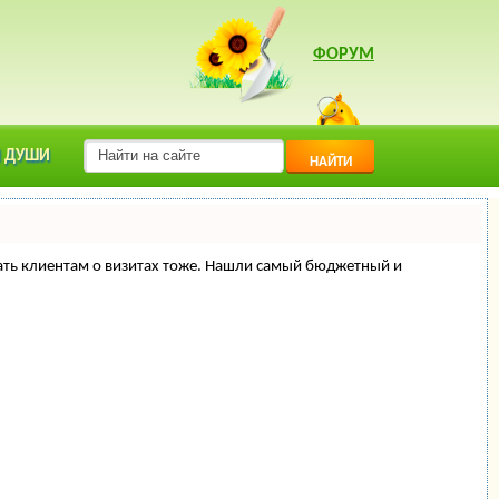
ФОРУМ
 ДУШИ
НАЙТИ
минать клиентам о визитах тоже. Нашли самый бюджетный и