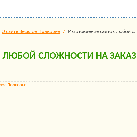
О сайте Веселое Подворье
Изготовление сайтов любой сл
В ЛЮБОЙ СЛОЖНОСТИ НА ЗАКАЗ
елое Подворье