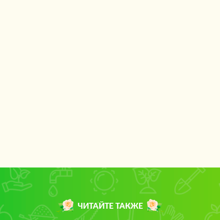
ЧИТАЙТЕ ТАКЖЕ