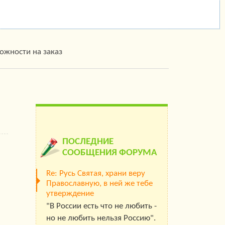
ожности на заказ
ПОСЛЕДНИЕ
СООБЩЕНИЯ ФОРУМА
Re: Русь Святая, храни веру
Православную, в ней же тебе
утверждение
"В России есть что не любить -
но не любить нельзя Россию".