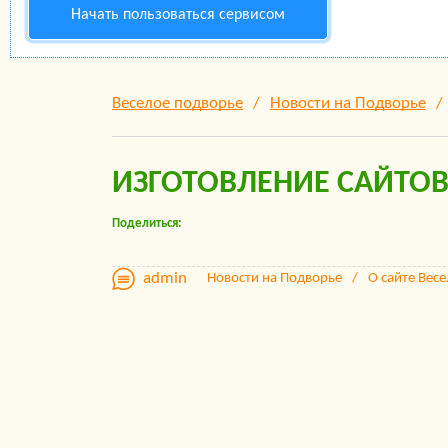
Начать пользоваться сервисом
Веселое подворье
Новости на Подворье
ИЗГОТОВЛЕНИЕ САЙТО
Поделиться:
admin
Новости на Подворье
О сайте Вес