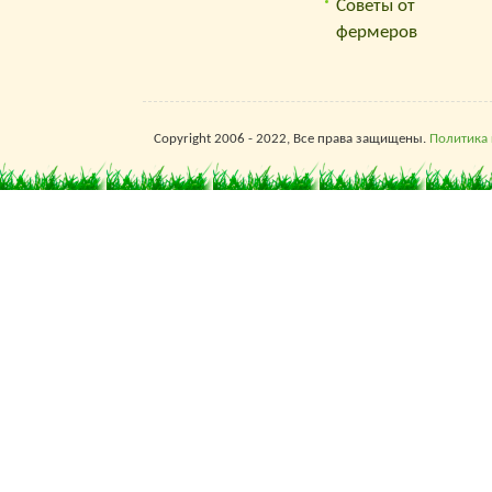
Советы от
фермеров
Copyright 2006 - 2022, Все права защищены.
Политика