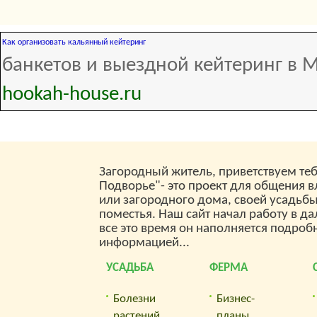
Как организовать кальянный кейтеринг
банкетов и выездной кейтеринг в М
hookah-house.ru
Загородный житель, приветствуем теб
Подворье"- это проект для общения 
или загородного дома, своей усадьб
поместья. Наш сайт начал работу в да
все это время он наполняется подроб
информацией...
УСАДЬБА
ФЕРМА
Болезни
Бизнес-
растений,
планы