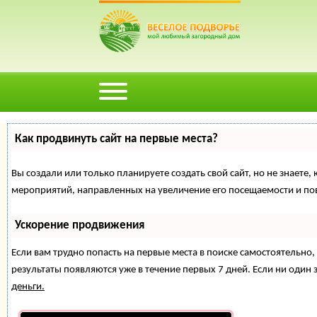
Как продвинуть сайт на первые места?
Вы создали или только планируете создать свой сайт, но не знаете,
мероприятий, направленных на увеличение его посещаемости и по
Ускорение продвижения
Если вам трудно попасть на первые места в поиске самостоятельн
результаты появляются уже в течение первых 7 дней. Если ни один з
деньги.