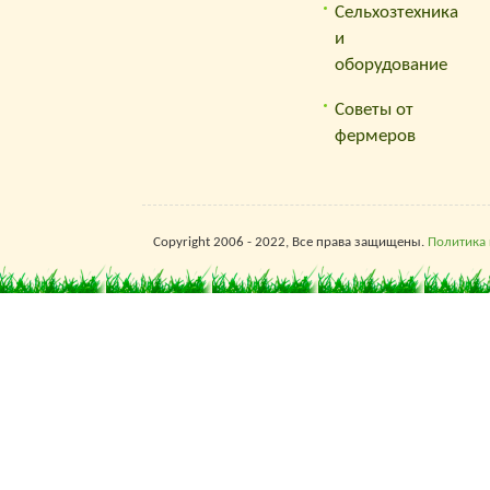
Сельхозтехника
и
оборудование
Советы от
фермеров
Copyright 2006 - 2022, Все права защищены.
Политика