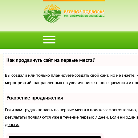
Как продвинуть сайт на первые места?
Вы создали или только планируете создать свой сайт, но не знаете,
мероприятий, направленных на увеличение его посещаемости и по
Ускорение продвижения
Если вам трудно попасть на первые места в поиске самостоятельн
результаты появляются уже в течение первых 7 дней. Если ни один з
деньги.