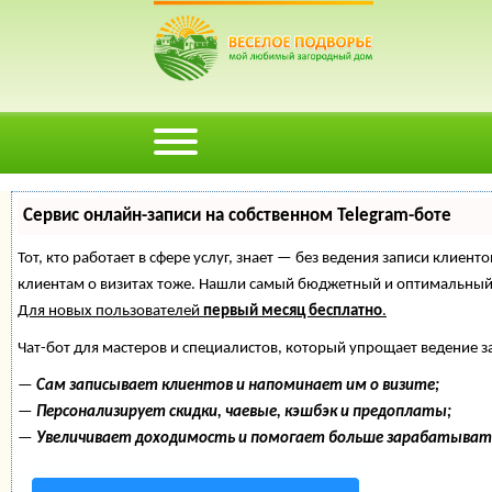
Сервис онлайн-записи на собственном Telegram-боте
Тот, кто работает в сфере услуг, знает — без ведения записи клиент
клиентам о визитах тоже. Нашли самый бюджетный и оптимальный
Для новых пользователей
первый месяц бесплатно
.
Чат-бот для мастеров и специалистов, который упрощает ведение з
—
Сам записывает клиентов и напоминает им о визите;
—
Персонализирует скидки, чаевые, кэшбэк и предоплаты;
—
Увеличивает доходимость и помогает больше зарабатыват