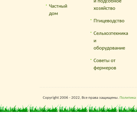
и подсобное
Частный
хозяйство
дом
Птицеводство
Сельхозтехника
и
оборудование
Советы от
фермеров
Copyright 2006 - 2022, Все права защищены.
Политика