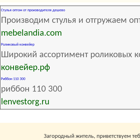
Стулья оптом от производителя дешево
Производим стулья и отгружаем оп
mebelandia.com
Роликовый конвейер
Широкий ассортимент роликовых к
конвейер.рф
Риббон 110 300
риббон 110 300
lenvestorg.ru
Загородный житель, приветствуем теб