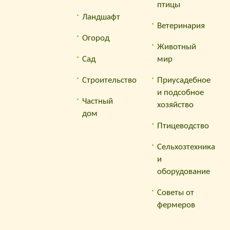
птицы
Ландшафт
Ветеринария
Огород
Животный
Сад
мир
Строительство
Приусадебное
и подсобное
Частный
хозяйство
дом
Птицеводство
Сельхозтехника
и
оборудование
Советы от
фермеров