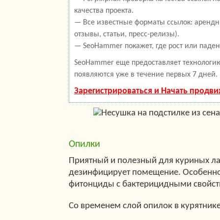
качества проекта.
— Все известные форматы ссылок: арендн
отзывы, статьи, пресс-релизы).
— SeoHammer покажет, где рост или паден
SeoHammer еще предоставляет технолог
появляются уже в течение первых 7 дней.
Зарегистрироваться и Начать продв
Опилки
Приятный и полезный для куриных ла
дезинфицирует помещение. Особенно
фитонциды с бактерицидными свойст
Со временем слой опилок в курятнике