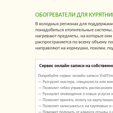
ОБОГРЕВАТЕЛИ ДЛЯ КУРЯТНИ
В холодных регионах для поддержан
понадобиться отопительные системы
нагревают предметы, на которые они
распространяется по всему объему п
направляют на кормушки, поилки, по
Сервис онлайн-записи на собственн
Попробуйте сервис онлайн-записи VisitTim
— Разгрузит мастера, специалиста или ко
— Позволит гибко управлять расписанием 
— Разошлет оповещения о новых услугах и
— Позволит принять оплату на карту/кошел
— Позволит записываться на групповые и
— Поможет получить от клиента отзывы о 