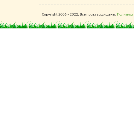
Copyright 2006 - 2022, Все права защищены.
Политика