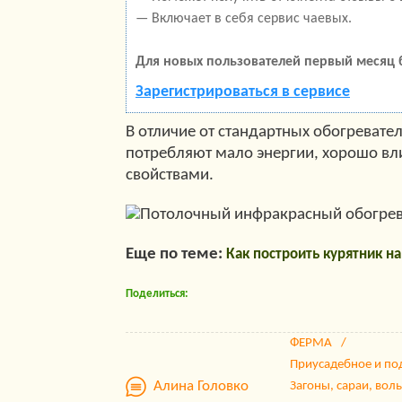
— Включает в себя сервис чаевых.
Для новых пользователей первый месяц 
Зарегистрироваться в сервисе
В отличие от стандартных обогреват
потребляют мало энергии, хорошо вл
свойствами.
Еще по теме:
Как построить курятник н
Поделиться:
ФЕРМА
Приусадебное и по
Алина Головко
Загоны, сараи, вол