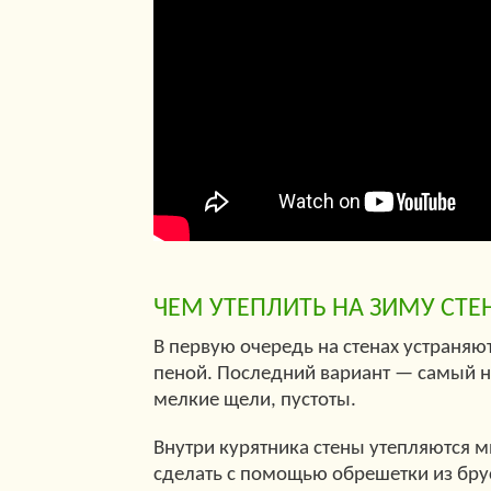
ЧЕМ УТЕПЛИТЬ НА ЗИМУ
СТЕ
В первую очередь на стенах устраняю
пеной. Последний вариант — самый на
мелкие щели, пустоты.
Внутри курятника стены утепляются 
сделать с помощью обрешетки из бру