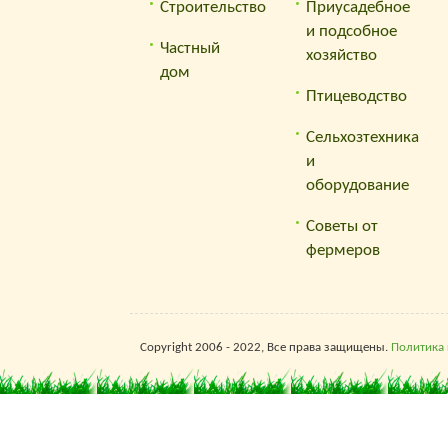
Строительство
Приусадебное
и подсобное
Частный
хозяйство
дом
Птицеводство
Сельхозтехника
и
оборудование
Советы от
фермеров
Copyright 2006 - 2022, Все права защищены.
Политика