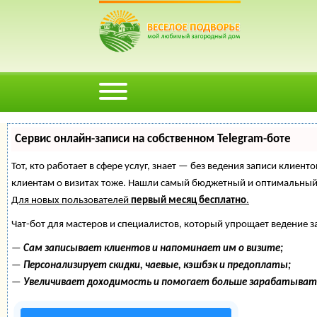
Сервис онлайн-записи на собственном Telegram-боте
Тот, кто работает в сфере услуг, знает — без ведения записи клиент
клиентам о визитах тоже. Нашли самый бюджетный и оптимальный
Для новых пользователей
первый месяц бесплатно
.
Чат-бот для мастеров и специалистов, который упрощает ведение з
—
Сам записывает клиентов и напоминает им о визите;
—
Персонализирует скидки, чаевые, кэшбэк и предоплаты;
—
Увеличивает доходимость и помогает больше зарабатыват