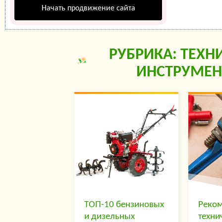
Начать продвижение сайта
РУБРИКА: ТЕХН
ИНСТРУМЕН
ТОП-10 бензиновых
Реком
и дизельных
техни