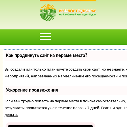
Как продвинуть сайт на первые места?
Вы создали или только планируете создать свой сайт, но не знаете,
мероприятий, направленных на увеличение его посещаемости и по
Ускорение продвижения
Если вам трудно попасть на первые места в поиске самостоятельн
результаты появляются уже в течение первых 7 дней. Если ни один з
деньги.