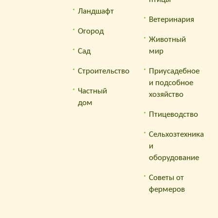
Ландшафт
Ветеринария
Огород
Животный
Сад
мир
Строительство
Приусадебное
и подсобное
Частный
хозяйство
дом
Птицеводство
Сельхозтехника
и
оборудование
Советы от
фермеров