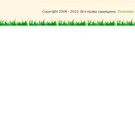
Copyright 2006 - 2022, Все права защищены.
Политика