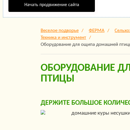
Начать продвижение сайта
Веселое подворье
ФЕРМА
Сельхо
Техника и инструмент
Оборудование для ощипа домашней птиц
ОБОРУДОВАНИЕ Д
ПТИЦЫ
ДЕРЖИТЕ БОЛЬШОЕ КОЛИЧЕ