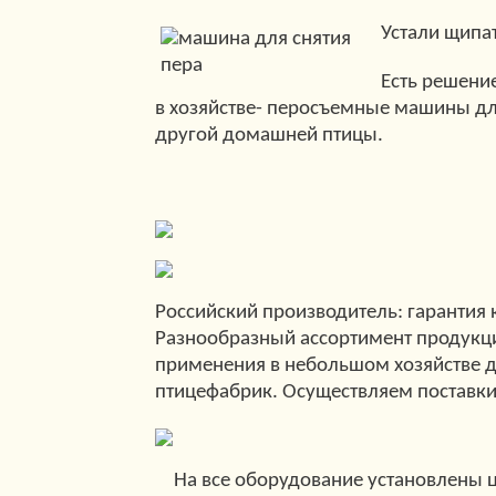
Устали щипат
Есть решени
в хозяйстве- перосъемные машины для 
другой домашней птицы.
Российский производитель: гарантия к
Разнообразный ассортимент продукци
применения в небольшом хозяйстве 
птицефабрик. Осуществляем поставки
На все оборудование установлены 