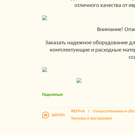
отличного качества от е
Внимание! Опа
Заказать надежное оборудование дл
комплектующие и расходные матер
сс
Поделиться:
ФЕРМА
Сельхозтехника и об
admin
Техника и инструмент