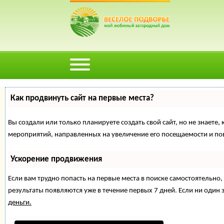
Как продвинуть сайт на первые места?
Вы создали или только планируете создать свой сайт, но не знаете,
мероприятий, направленных на увеличение его посещаемости и по
Ускорение продвижения
Если вам трудно попасть на первые места в поиске самостоятельн
результаты появляются уже в течение первых 7 дней. Если ни один з
деньги.