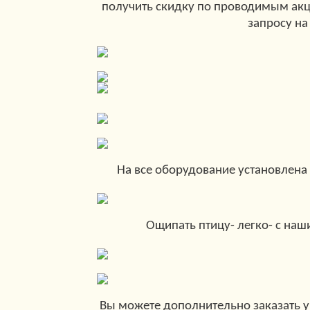
получить скидку по проводимым акц
запросу на
На все оборудование установлена 
Ощипать птицу- легко- с на
Вы можете дополнительно заказать 