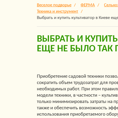
Веселое подворье
ФЕРМА
Сельхо
Техника и инструмент
Выбрать и купить культиватор в Киеве еще
ВЫБРАТЬ И КУПИТЬ
ЕЩЕ НЕ БЫЛО ТАК 
Приобретение садовой техники позво
сократить объем трудозатрат для пр
необходимых работ. При этом прави
модели техники, в частности – культи
только минимизировать затраты на п
также и обеспечить возможность эфф
использования приобретаемого обор