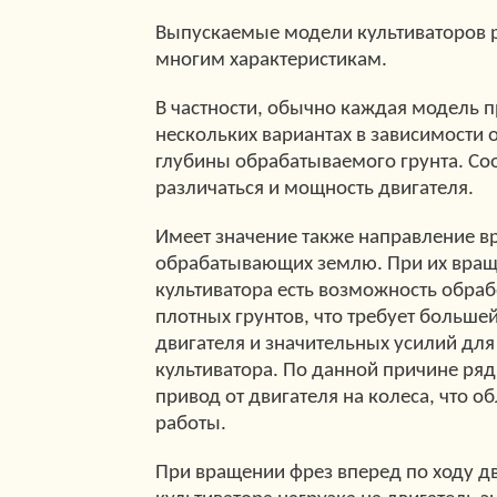
Выпускаемые модели культиваторов 
многим характеристикам.
В частности, обычно каждая модель п
нескольких вариантах в зависимости 
глубины обрабатываемого грунта. Соо
различаться и мощность двигателя.
Имеет значение также направление в
обрабатывающих землю. При их вращ
культиватора есть возможность обраб
плотных грунтов, что требует больше
двигателя и значительных усилий дл
культиватора. По данной причине ря
привод от двигателя на колеса, что о
работы.
При вращении фрез вперед по ходу 