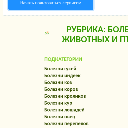
Начать пользоваться сервисом
РУБРИКА: БОЛ
ЖИВОТНЫХ И П
ПОДКАТЕГОРИИ
Болезни гусей
Болезни индеек
Болезни коз
Болезни коров
Болезни кроликов
Болезни кур
Болезни лошадей
Болезни овец
Болезни перепелов