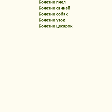
Болезни пчел
Болезни свиней
Болезни собак
Болезни уток
Болезни цесарок