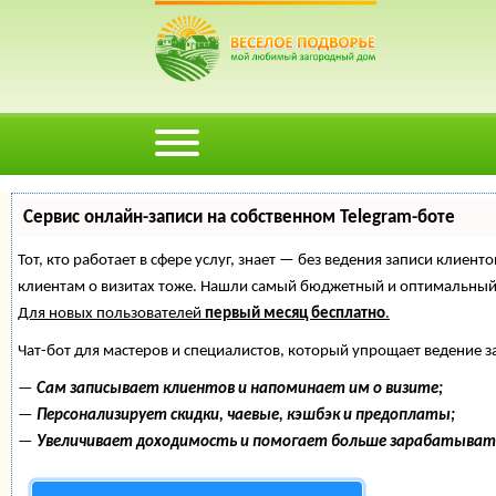
Сервис онлайн-записи на собственном Telegram-боте
Тот, кто работает в сфере услуг, знает — без ведения записи клиент
клиентам о визитах тоже. Нашли самый бюджетный и оптимальный
Для новых пользователей
первый месяц бесплатно
.
Чат-бот для мастеров и специалистов, который упрощает ведение з
—
Сам записывает клиентов и напоминает им о визите;
—
Персонализирует скидки, чаевые, кэшбэк и предоплаты;
—
Увеличивает доходимость и помогает больше зарабатыват