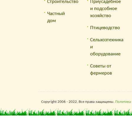
Строительство
Приусадебное
и подсобное
Частный
хозяйство
дом
Птицеводство
Сельхозтехника
и
оборудование
Советы от
фермеров
Copyright 2006 - 2022, Все права защищены.
Политика