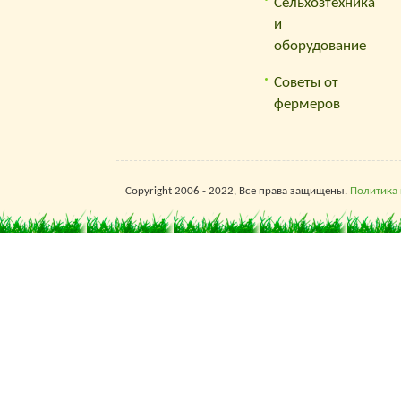
Сельхозтехника
и
оборудование
Советы от
фермеров
Copyright 2006 - 2022, Все права защищены.
Политика