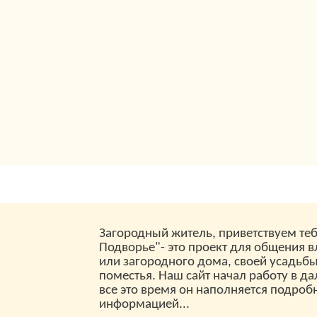
Загородный житель, приветствуем теб
Подворье"- это проект для общения 
или загородного дома, своей усадьб
поместья. Наш сайт начал работу в да
все это время он наполняется подроб
информацией...