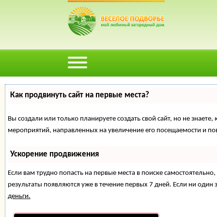
Как продвинуть сайт на первые места?
Вы создали или только планируете создать свой сайт, но не знаете,
мероприятий, направленных на увеличение его посещаемости и по
Ускорение продвижения
Если вам трудно попасть на первые места в поиске самостоятельн
результаты появляются уже в течение первых 7 дней. Если ни один з
деньги.