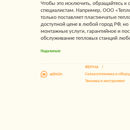
Чтобы это исключить, обращайтесь к
специалистам. Например, ООО «Тепл
только поставляет пластинчатые теп
доступной цене в любой город РФ, но
монтажные услуги, гарантийное и по
обслуживание тепловых станций люб
Поделиться:
ФЕРМА
admin
Сельхозтехника и обор
Техника и инструмент