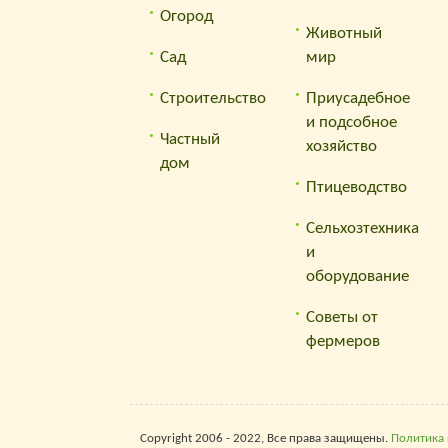
Огород
Животный
Сад
мир
Строительство
Приусадебное
и подсобное
Частный
хозяйство
дом
Птицеводство
Сельхозтехника
и
оборудование
Советы от
фермеров
Copyright 2006 - 2022, Все права защищены.
Политика