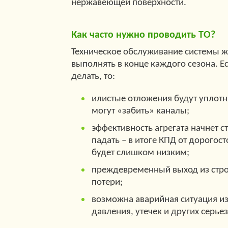
нержавеющей поверхности.
Как часто нужно проводить ТО?
Техническое обслуживание системы 
выполнять в конце каждого сезона. Ес
делать, то:
илистые отложения будут уплотня
могут «забить» каналы;
эффективность агрегата начнет 
падать – в итоге КПД от дорогос
будет слишком низким;
преждевременный выход из стро
потери;
возможна аварийная ситуация из
давления, утечек и других серье