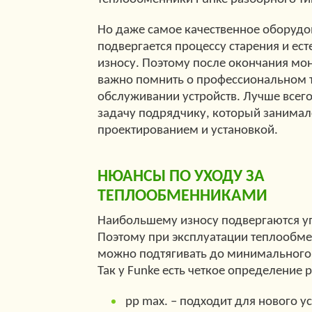
Но даже самое качественное оборудо
подвергается процессу старения и ес
износу. Поэтому после окончания мо
важно помнить о профессиональном 
обслуживании устройств. Лучше всего
задачу подрядчику, который занимал
проектированием и установкой.
НЮАНСЫ ПО УХОДУ ЗА
ТЕПЛООБМЕННИКАМИ
Наибольшему износу подвергаются у
Поэтому при эксплуатации теплообм
можно подтягивать до минимального 
Так у Funke есть четкое определение 
рр max. – подходит для нового у