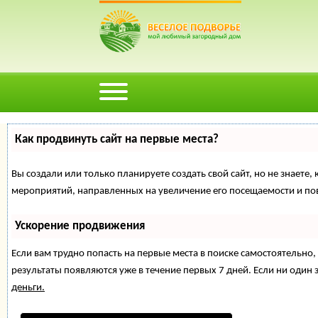
Как продвинуть сайт на первые места?
Вы создали или только планируете создать свой сайт, но не знаете,
мероприятий, направленных на увеличение его посещаемости и по
Ускорение продвижения
Если вам трудно попасть на первые места в поиске самостоятельн
результаты появляются уже в течение первых 7 дней. Если ни один з
деньги.