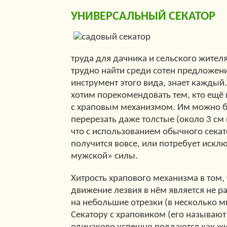
УНИВЕРСАЛЬНЫЙ СЕКАТОР
труда для дачника и сельского жителя
трудно найти среди сотен предложен
инструмент этого вида, знает каждый. 
хотим порекомендовать тем, кто ещё н
с храповым механизмом. Им можно б
перерезать даже толстые (около 3 см 
что с использованием обычного секат
получится вовсе, или потребует искл
мужской» силы.
Хитрость храпового механизма в том,
движение лезвия в нём является не р
на небольшие отрезки (в несколько 
Секатору с храповиком (его называют