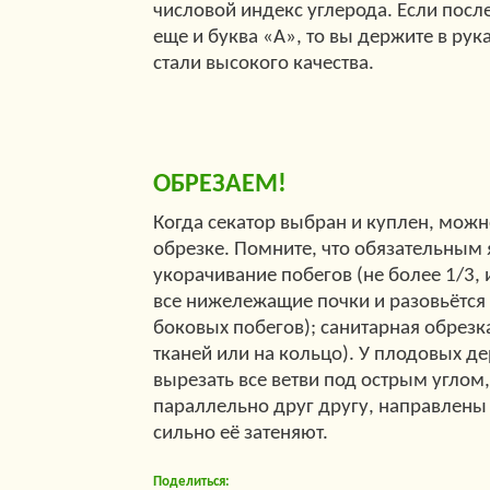
числовой индекс углерода. Если после
еще и буква «А», то вы держите в рук
стали высокого качества.
ОБРЕЗАЕМ!
Когда секатор выбран и куплен, можн
обрезке. Помните, что обязательным 
укорачивание побегов (не более 1/3, 
все нижележащие почки и разовьётся
боковых побегов); санитарная обрезк
тканей или на кольцо). У плодовых д
вырезать все ветви под острым углом, 
параллельно друг другу, направлены
сильно её затеняют.
Поделиться: