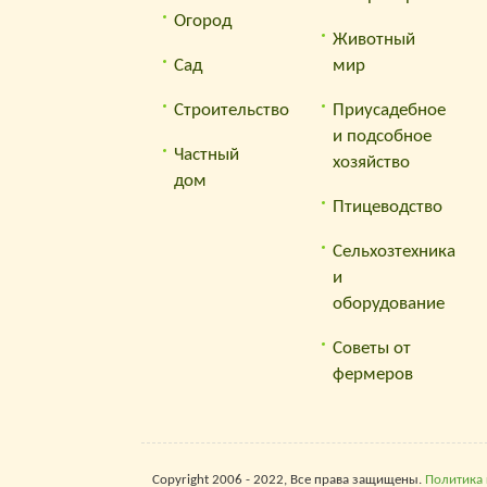
Огород
Животный
Сад
мир
Строительство
Приусадебное
и подсобное
Частный
хозяйство
дом
Птицеводство
Сельхозтехника
и
оборудование
Советы от
фермеров
Copyright 2006 - 2022, Все права защищены.
Политика