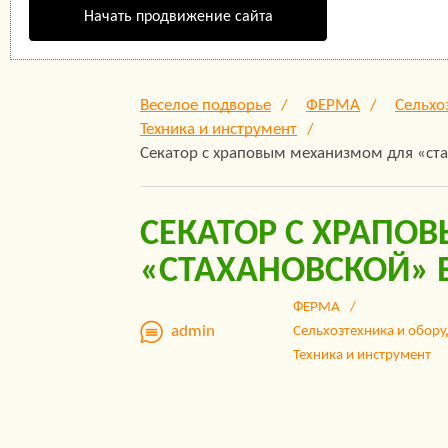
Начать продвижение сайта
Веселое подворье
ФЕРМА
Сельхо
Техника и инструмент
Секатор с храповым механизмом для «ста
СЕКАТОР С ХРАП
«СТАХАНОВСКОЙ» 
ФЕРМА
admin
Сельхозтехника и обор
Техника и инструмент