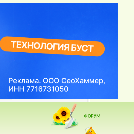
ФОРУМ