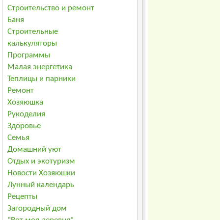
Строительство и ремонт
Баня
Строительные
калькуляторы
Программы
Малая энергетика
Теплицы и парники
Ремонт
Хозяюшка
Рукоделия
Здоровье
Семья
Домашний уют
Отдых и экотуризм
Новости Хозяюшки
Лунный календарь
Рецепты
Загородный дом