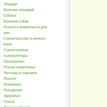
Лошади
Болезни лошадей
Собаки
Болезни собак
Разное о животных и для
них
Строительство и ремонт
Баня
Строительные
калькуляторы
Программы
Малая энергетика
Теплицы и парники
Ремонт
Хозяюшка
Рукоделия
Здоровье
Семья