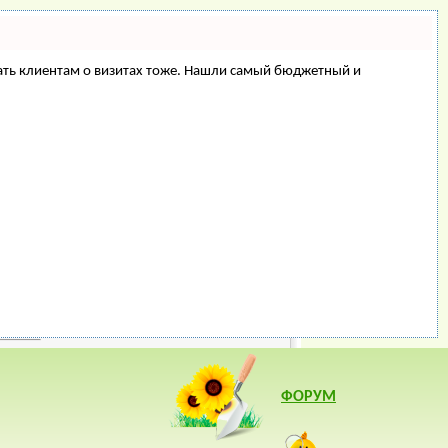
минать клиентам о визитах тоже. Нашли самый бюджетный и
ФОРУМ