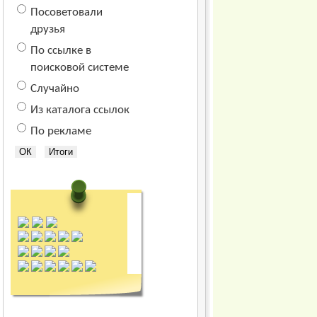
Посоветовали
друзья
По ссылке в
поисковой системе
Случайно
Из каталога ссылок
По рекламе