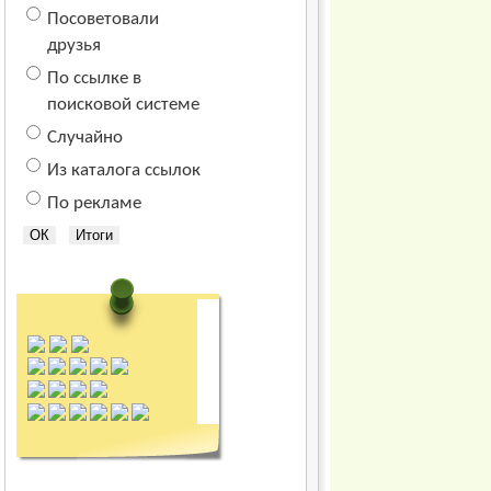
Посоветовали
друзья
По ссылке в
поисковой системе
Случайно
Из каталога ссылок
По рекламе