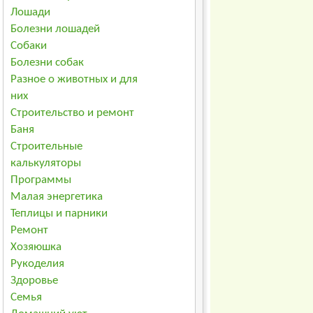
Лошади
Болезни лошадей
Собаки
Болезни собак
Разное о животных и для
них
Строительство и ремонт
Баня
Строительные
калькуляторы
Программы
Малая энергетика
Теплицы и парники
Ремонт
Хозяюшка
Рукоделия
Здоровье
Семья