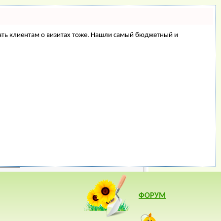
минать клиентам о визитах тоже. Нашли самый бюджетный и
ФОРУМ