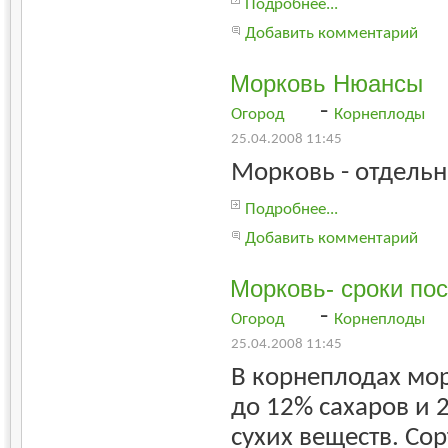
Подробнее...
Добавить комментарий
Морковь Нюансы
-
Огород
Корнеплоды
25.04.2008 11:45
Морковь - отдельн
Подробнее...
Добавить комментарий
Морковь- сроки пос
-
Огород
Корнеплоды
25.04.2008 11:45
В корнеплодах мо
до 12% сахаров и 
сухих веществ. Со