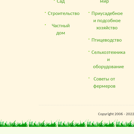
Сад
мир
Строительство
Приусадебное
и подсобное
Частный
хозяйство
дом
Птицеводство
Сельхозтехника
и
оборудование
Советы от
фермеров
Copyright 2006 - 202