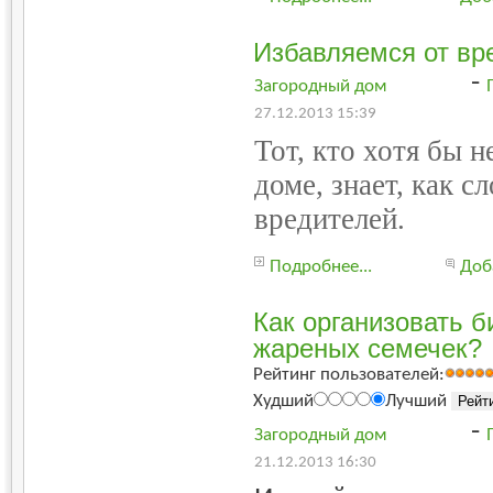
Избавляемся от вре
-
Загородный дом
27.12.2013 15:39
Тот, кто хотя бы 
доме, знает, как с
вредителей.
Подробнее...
Доб
Как организовать б
жареных семечек?
Рейтинг пользователей:
Худший
Лучший
-
Загородный дом
21.12.2013 16:30