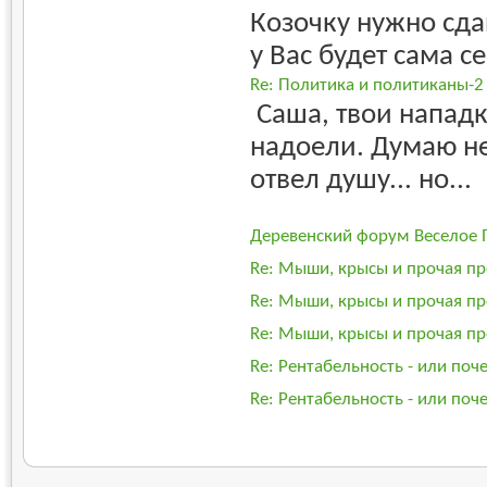
Козочку нужно сдаи
у Вас будет сама се
Re: Политика и политиканы-2
Саша, твои нападк
надоели. Думаю не
отвел душу... но...
Деревенский форум Веселое 
Re: Мыши, крысы и прочая пр
Re: Мыши, крысы и прочая пр
Re: Мыши, крысы и прочая пр
Re: Рентабельность - или поче
Re: Рентабельность - или поче