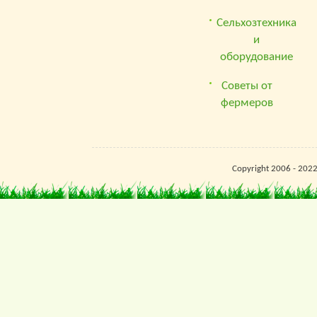
Сельхозтехника
и
оборудование
Советы от
фермеров
Copyright 2006 - 202