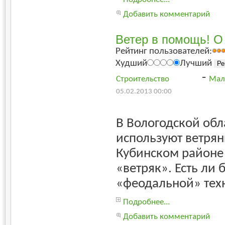
Добавить комментарий
Ветер в помощь! О
Рейтинг пользователей:
Худший
Лучший
-
Строительство
Мал
05.02.2013 00:00
В Вологодской обл
используют ветрян
Кубинском районе
«ветряк». Есть ли 
«феодальной» тех
Подробнее...
Добавить комментарий