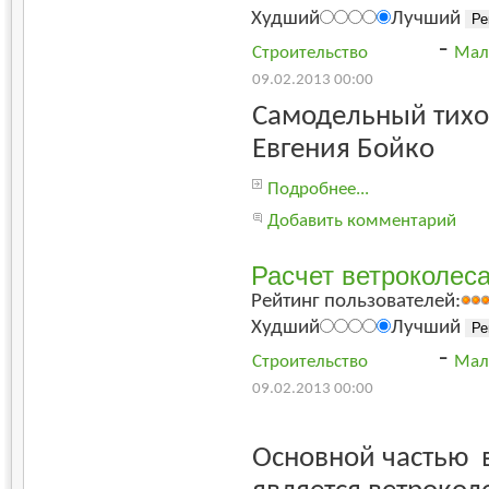
Худший
Лучший
-
Строительство
Мал
09.02.2013 00:00
Самодельный тихо
Евгения Бойко
Подробнее...
Добавить комментарий
Расчет ветроколеса
Рейтинг пользователей:
Худший
Лучший
-
Строительство
Мал
09.02.2013 00:00
Основной частью 