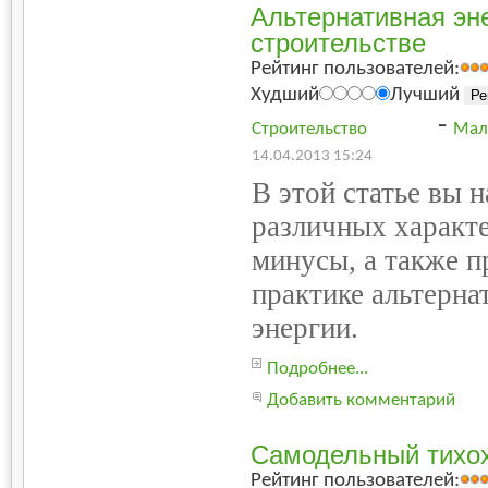
Альтернативная эн
строительстве
Рейтинг пользователей:
Худший
Лучший
-
Строительство
Мал
14.04.2013 15:24
В этой статье вы 
различных характ
минусы, а также п
практике альтерна
энергии.
Подробнее...
Добавить комментарий
Самодельный тихо
Рейтинг пользователей: