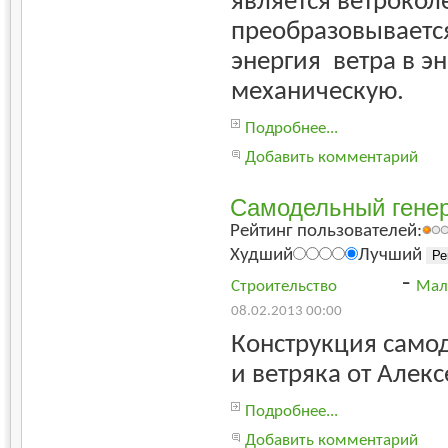
является ветрокол
преобразовываетс
энергия ветра в э
механическую.
Подробнее...
Добавить комментарий
Самодельный генер
Рейтинг пользователей:
Худший
Лучший
-
Строительство
Мал
08.02.2013 00:00
Конструкция самод
и ветряка от Алекс
Подробнее...
Добавить комментарий