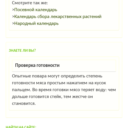
Смотрите так же:
>
Посевной календарь
>
Календарь сбора лекарственных растений
>
Народный календарь
ЗНАЕТЕ ЛИ ВЫ?
Проверка готовности
Опытные повара могут определить степень
готовности мяса простым нажатием на кусок
пальцем. Во время готовки мясо теряет воду: чем
дольше готовится стейк, тем жестче он
становится.
НАЙТИ НА САЙТЕ: