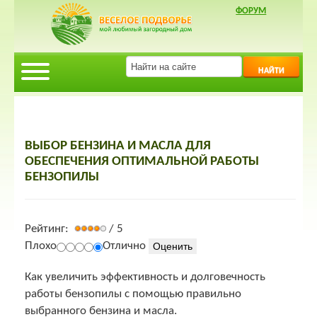
ФОРУМ
НАЙТИ
ВЫБОР БЕНЗИНА И МАСЛА ДЛЯ
ОБЕСПЕЧЕНИЯ ОПТИМАЛЬНОЙ РАБОТЫ
БЕНЗОПИЛЫ
Рейтинг:
/ 5
Плохо
Отлично
Как увеличить эффективность и долговечность
работы бензопилы с помощью правильно
выбранного бензина и масла.