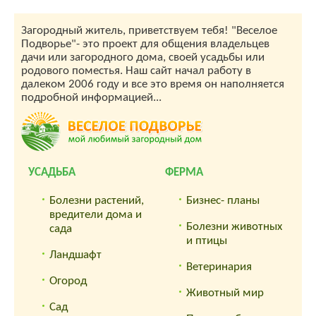
Загородный житель, приветствуем тебя! "Веселое
Подворье"- это проект для общения владельцев
дачи или загородного дома, своей усадьбы или
родового поместья. Наш сайт начал работу в
далеком 2006 году и все это время он наполняется
подробной информацией...
УСАДЬБА
ФЕРМА
Болезни растений,
Бизнес- планы
вредители дома и
Болезни животных
сада
и птицы
Ландшафт
Ветеринария
Огород
Животный мир
Сад