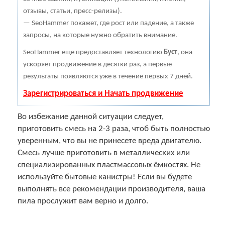
отзывы, статьи, пресс-релизы).
— SeoHammer покажет, где рост или падение, а также
запросы, на которые нужно обратить внимание.
SeoHammer еще предоставляет технологию
Буст
, она
ускоряет продвижение в десятки раз, а первые
результаты появляются уже в течение первых 7 дней.
Зарегистрироваться и Начать продвижение
Во избежание данной ситуации следует,
приготовить смесь на 2-3 раза, чтоб быть полностью
уверенным, что вы не принесете вреда двигателю.
Смесь лучше приготовить в металлических или
специализированных пластмассовых ёмкостях. Не
используйте бытовые канистры! Если вы будете
выполнять все рекомендации производителя, ваша
пила прослужит вам верно и долго.