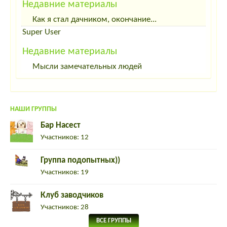
Недавние материалы
Как я стал дачником, окончание...
Super User
Недавние материалы
Мысли замечательных людей
НАШИ ГРУППЫ
Бар Насест
Участников: 12
Группа подопытных))
Участников: 19
Клуб заводчиков
Участников: 28
ВСЕ ГРУППЫ