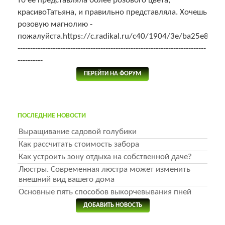
то ее представляла более розового цвета,
красивоТатьяна, и правильно представляла. Хочешь
розовую магнолию -
пожалуйста.https://c.radikal.ru/c40/1904/3e/ba25e8e9e2
---------------------------------------------------------------------------
----------
ПЕРЕЙТИ НА ФОРУМ
ПОСЛЕДНИЕ НОВОСТИ
Выращивание садовой голубики
Как рассчитать стоимость забора
Как устроить зону отдыха на собственной даче?
Люстры. Современная люстра может изменить
внешний вид вашего дома
Основные пять способов выкорчевывания пней
ДОБАВИТЬ НОВОСТЬ