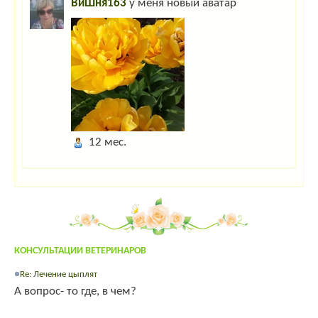
ВиШня163
у меня новый аватар
12 мес.
КОНСУЛЬТАЦИИ ВЕТЕРИНАРОВ
Re: Лечение цыплят
А вопрос- то где, в чем?