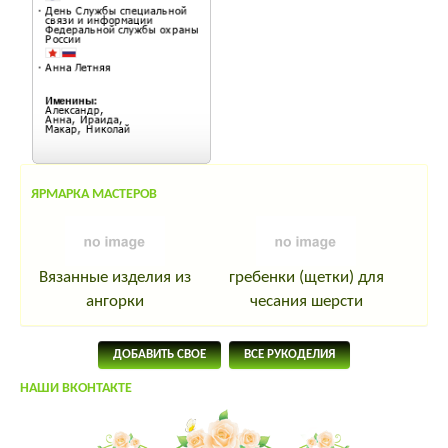
ЯРМАРКА МАСТЕРОВ
Вязанные изделия из
гребенки (щетки) для
ангорки
чесания шерсти
ДОБАВИТЬ СВОЕ
ВСЕ РУКОДЕЛИЯ
НАШИ ВКОНТАКТЕ