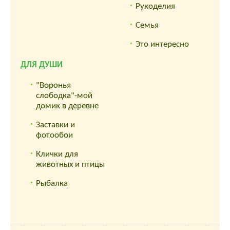
Рукоделия
Семья
Это интересно
ДЛЯ ДУШИ
"Воронья
слободка"-мой
домик в деревне
Заставки и
фотообои
Клички для
животных и птицы
Рыбалка