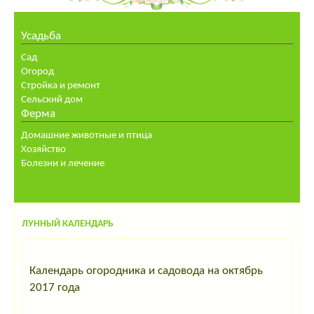
Усадьба
Сад
Огород
Стройка и ремонт
Сельский дом
Ферма
Домашние животные и птица
Хозяйство
Болезни и лечение
ЛУННЫЙ КАЛЕНДАРЬ
Календарь огородника и садовода на октябрь
2017 года