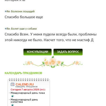
Re: Болезни лошадей
Спасибо большое еще
Re: Болят уши у собаки
Спасибо Всем. У меня пудели всегда были, проблемы
этой никогда не было. Насчет того, что не мастиф Д
КОНСУЛЬТАЦИИ
ЗАДАТЬ ВОПРОС
КАЛЕНДАРЬ ПРАЗДНИКОВ