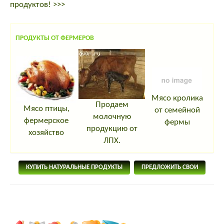
продуктов! >>>
ПРОДУКТЫ ОТ ФЕРМЕРОВ
Мясо кролика
Продаем
Мясо птицы,
от семейной
молочную
фермерское
фермы
продукцию от
хозяйство
ЛПХ.
КУПИТЬ НАТУРАЛЬНЫЕ ПРОДУКТЫ
ПРЕДЛОЖИТЬ СВОИ