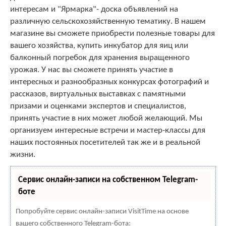
интересам и "Ярмарка"- доска объявлений на
различную сельскохозяйственную тематику. В нашем
магазине вы сможете приобрести полезные товары для
вашего хозяйства, купить инкубатор для яиц или
балконный погребок для хранения выращенного
урожая. У нас вы сможете принять участие в
интересных и разнообразных конкурсах фотографий и
рассказов, виртуальных выставках с памятными
призами и оценками экспертов и специалистов,
принять участие в них может любой желающий. Мы
организуем интересные встречи и мастер-классы для
наших постоянных посетителей так же и в реальной
жизни.
Сервис онлайн-записи на собственном Telegram-
боте
Попробуйте сервис онлайн-записи VisitTime на основе
вашего собственного Telegram-бота: