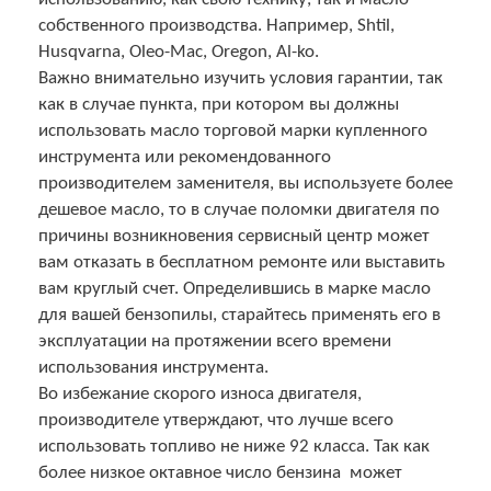
собственного производства. Например, Shtil,
Husqvarna, Oleo-Mac, Oregon, Al-ko.
Важно внимательно изучить условия гарантии, так
как в случае пункта, при котором вы должны
использовать масло торговой марки купленного
инструмента или рекомендованного
производителем заменителя, вы используете более
дешевое масло, то в случае поломки двигателя по
причины возникновения сервисный центр может
вам отказать в бесплатном ремонте или выставить
вам круглый счет. Определившись в марке масло
для вашей бензопилы, старайтесь применять его в
эксплуатации на протяжении всего времени
использования инструмента.
Во избежание скорого износа двигателя,
производителе утверждают, что лучше всего
использовать топливо не ниже 92 класса. Так как
более низкое октавное число бензина может