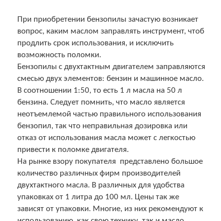
При приобретении бензопилы зачастую возникает
вопрос, каким маслом заправлять инструмент, чтоб
продлить срок использования, и исключить
возможность поломки.
Бензопилы с двухтактным двигателем заправляются
смесью двух элементов: бензин и машинное масло.
В соотношении 1:50, то есть 1 л масла на 50 л
бензина. Следует помнить, что масло является
неотъемлемой частью правильного использования
бензопил, так что неправильная дозировка или
отказ от использования масла может с легкостью
привести к поломке двигателя.
На рынке взору покупателя представлено большое
количество различных фирм производителей
двухтактного масла. В различных для удобства
упаковках от 1 литра до 100 мл. Цены так же
зависят от упаковки. Многие, из них рекомендуют к
использованию, как свою технику, так и масло