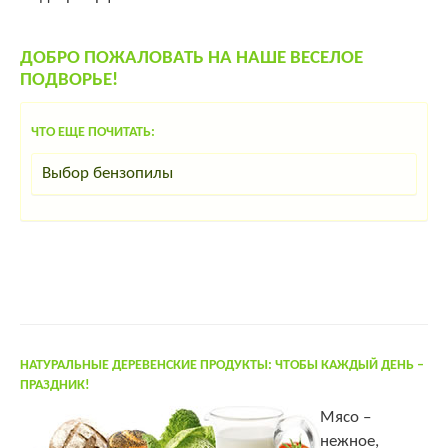
ДОБРО ПОЖАЛОВАТЬ НА НАШЕ ВЕСЕЛОЕ
ПОДВОРЬЕ!
ЧТО ЕЩЕ ПОЧИТАТЬ:
Выбор бензопилы
НАТУРАЛЬНЫЕ ДЕРЕВЕНСКИЕ ПРОДУКТЫ: ЧТОБЫ КАЖДЫЙ ДЕНЬ –
ПРАЗДНИК!
Мясо –
нежное,