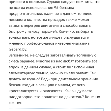
привести к поломке. Однако следует помнить, что
не всегда использование 95 бензина
предпочтительнее, наличие в данном топливе
немалого количества присадок также может
вызвать перегрев двигателя и способствовать
быстрому износу поршней. Конечно, выбирать
только вам, но все же лучше прислушаться к
мнению профессионалов интернет-магазина
Gepard.by.
Запомните, не следует заготавливать топливную
смесь заранее. Многие из нас любят готовить все
впрок, в данном случае, а стоит ли? Вспоминая
элементарную химию, можно смело заявит: Так
делать не нужно! Ведь при длительном хранении
бензин входит в реакцию с малом, от чего
кристаллизуется и окисляется. Как вы думаете
плодотворно, это повлияет на двигатель? Конечно
же, нет.