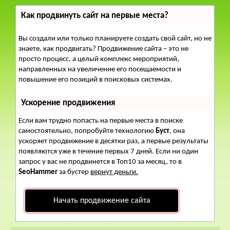
Как продвинуть сайт на первые места?
Вы создали или только планируете создать свой сайт, но не
знаете, как продвигать? Продвижение сайта – это не
просто процесс, а целый комплекс мероприятий,
направленных на увеличение его посещаемости и
повышение его позиций в поисковых системах.
Ускорение продвижения
Если вам трудно попасть на первые места в поиске
самостоятельно, попробуйте технологию
Буст
, она
ускоряет продвижение в десятки раз, а первые результаты
появляются уже в течение первых 7 дней. Если ни один
запрос у вас не продвинется в Топ10 за месяц, то в
SeoHammer
за бустер
вернут деньги.
Начать продвижение сайта