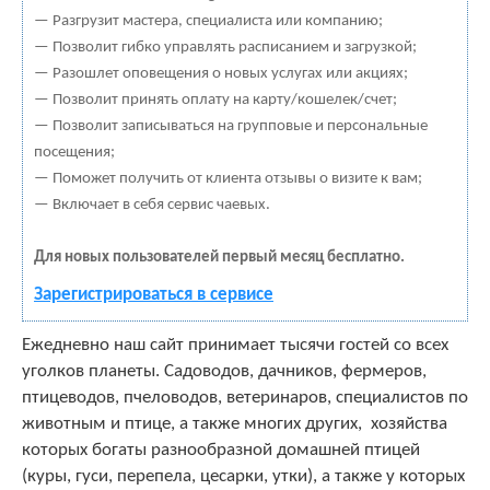
— Разгрузит мастера, специалиста или компанию;
— Позволит гибко управлять расписанием и загрузкой;
— Разошлет оповещения о новых услугах или акциях;
— Позволит принять оплату на карту/кошелек/счет;
— Позволит записываться на групповые и персональные
посещения;
— Поможет получить от клиента отзывы о визите к вам;
— Включает в себя сервис чаевых.
Для новых пользователей первый месяц бесплатно.
Зарегистрироваться в сервисе
Ежедневно наш сайт принимает тысячи гостей со всех
уголков планеты. Садоводов, дачников, фермеров,
птицеводов, пчеловодов, ветеринаров, специалистов по
животным и птице, а также многих других, хозяйства
которых богаты разнообразной домашней птицей
(куры, гуси, перепела, цесарки, утки), а также у которых