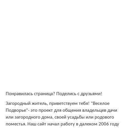
Понравилась страница? Поделись с друзьями!
Загородный житель, приветствуем тебя! "Веселое
Подворье"
- это проект для общения владельцев дачи
или загородного дома, своей усадьбы или родового
поместья. Наш сайт начал работу в далеком 2006 году