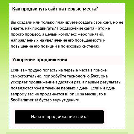
Как продвинуть сайт на первые места?
Вы создали или только планируете создать свой сайт, но не
знаете, как продвигать? Продвижение сайта – это не
просто процесс, а целый комплекс мероприятий,
направленных на увеличение его посещаемости и
повышение его позиций в поисковых системах.
Ускорение продвижения
Если вам трудно попасть на первые места в поиске
самостоятельно, попробуйте технологию
Буст
, она
ускоряет продвижение в десятки раз, а первые результаты
появляются уже в течение первых 7 дней. Если ни один
запрос у вас не продвинется в Топ10 за месяц, то в
SeoHammer
за бустер
вернут деньги.
Начать продвижение сайта