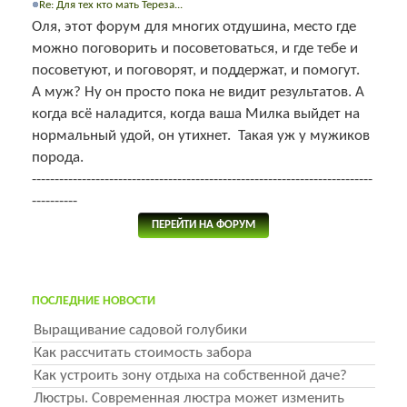
Re: Для тех кто мать Тереза...
Оля, этот форум для многих отдушина, место где
можно поговорить и посоветоваться, и где тебе и
посоветуют, и поговорят, и поддержат, и помогут.
А муж? Ну он просто пока не видит результатов. А
когда всё наладится, когда ваша Милка выйдет на
нормальный удой, он утихнет. Такая уж у мужиков
порода.
---------------------------------------------------------------------------
----------
ПЕРЕЙТИ НА ФОРУМ
ПОСЛЕДНИЕ НОВОСТИ
Выращивание садовой голубики
Как рассчитать стоимость забора
Как устроить зону отдыха на собственной даче?
Люстры. Современная люстра может изменить