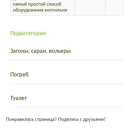
самый простой способ
оборудования коптильни
Подкатегории
Загоны, сараи, вольеры
Погреб
Туалет
Понравилась страница? Поделись с друзьями!