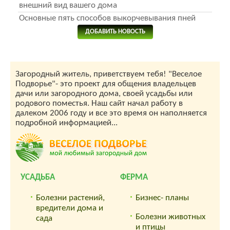
внешний вид вашего дома
Основные пять способов выкорчевывания пней
ДОБАВИТЬ НОВОСТЬ
Загородный житель, приветствуем тебя! "Веселое
Подворье"- это проект для общения владельцев
дачи или загородного дома, своей усадьбы или
родового поместья. Наш сайт начал работу в
далеком 2006 году и все это время он наполняется
подробной информацией...
УСАДЬБА
ФЕРМА
Болезни растений,
Бизнес- планы
вредители дома и
Болезни животных
сада
и птицы