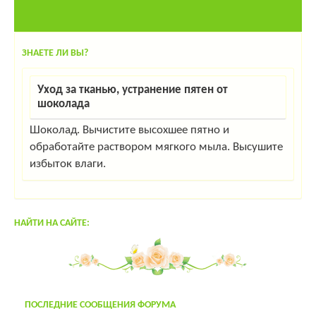
ЗНАЕТЕ ЛИ ВЫ?
Уход за тканью, устранение пятен от
шоколада
Шоколад. Вычистите высохшее пятно и
обработайте раствором мягкого мыла. Высушите
избыток влаги.
НАЙТИ НА САЙТЕ:
ПОСЛЕДНИЕ СООБЩЕНИЯ ФОРУМА