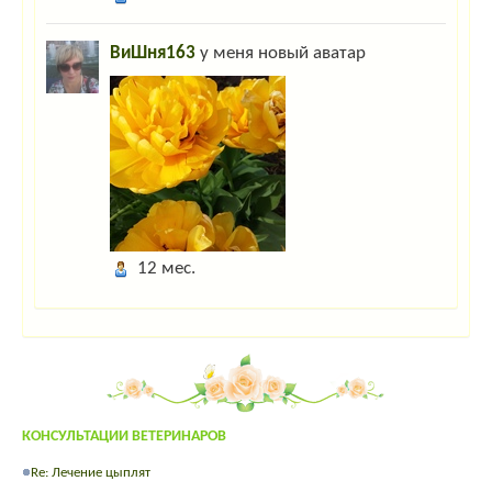
ВиШня163
у меня новый аватар
12 мес.
КОНСУЛЬТАЦИИ ВЕТЕРИНАРОВ
Re: Лечение цыплят