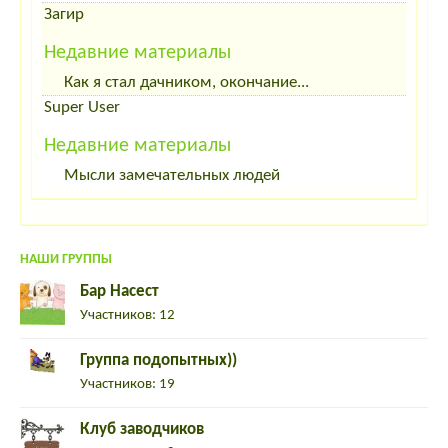
Загир
Недавние материалы
Как я стал дачником, окончание...
Super User
Недавние материалы
Мысли замечательных людей
НАШИ ГРУППЫ
Бар Насест
Участников: 12
Группа подопытных))
Участников: 19
Клуб заводчиков