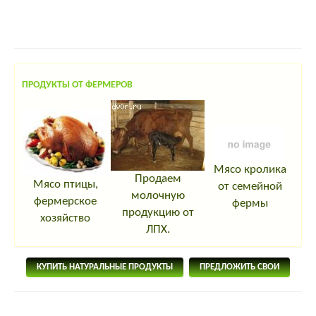
ПРОДУКТЫ ОТ ФЕРМЕРОВ
Мясо кролика
Продаем
Мясо птицы,
от семейной
молочную
фермерское
фермы
продукцию от
хозяйство
ЛПХ.
КУПИТЬ НАТУРАЛЬНЫЕ ПРОДУКТЫ
ПРЕДЛОЖИТЬ СВОИ