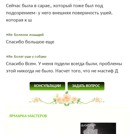
Сейчас была в сарае,, который тоже был под
подозрением- у него внешняя поверхность ушей,
которая к ш
Re: Болезни лошадей
Спасибо большое еще
Re: Болят уши у собаки
Спасибо Всем. У меня пудели всегда были, проблемы
этой никогда не было. Насчет того, что не мастиф Д
КОНСУЛЬТАЦИИ
ЗАДАТЬ ВОПРОС
ЯРМАРКА МАСТЕРОВ