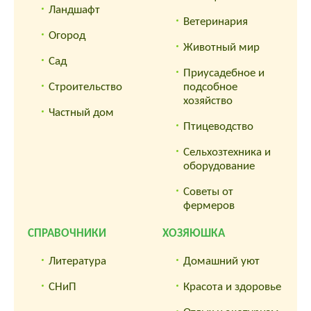
Ландшафт
Ветеринария
Огород
Животный мир
Сад
Приусадебное и
Строительство
подсобное
хозяйство
Частный дом
Птицеводство
Сельхозтехника и
оборудование
Советы от
фермеров
СПРАВОЧНИКИ
ХОЗЯЮШКА
Литература
Домашний уют
СНиП
Красота и здоровье