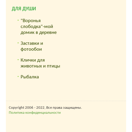
ДЛЯ ДУШИ
"Воронья
слободка"-мой
домик в деревне
Заставки и
фотообои
Клички для
животных и птицы
Рыбалка
Copyright 2006 - 2022, Все права защищены.
Политика конфиденциальности