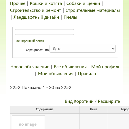
Прочее
|
Кошки и котята
|
Собаки и щенки
|
Строительство и ремонт
|
Строительные материалы
|
Ландшафтный дизайн
|
Пчелы
Расширенный поиск
Сортировать по
Новое объявление
|
Все объявления
|
Мой профиль
|
Мои объявления
|
Правила
2252 Показано 1 - 20 из 2252
Вид Короткий
/
Расширить
Содержание
Цена
Горо