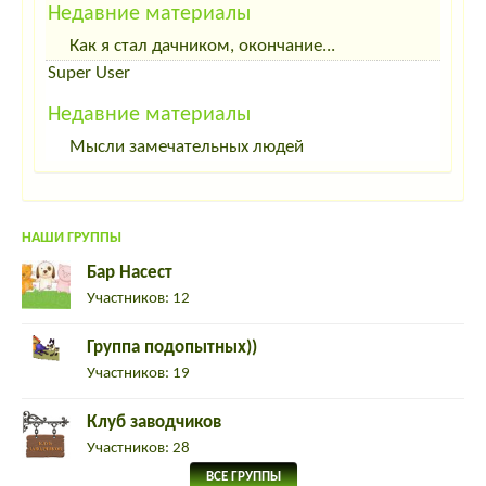
Недавние материалы
Как я стал дачником, окончание...
Super User
Недавние материалы
Мысли замечательных людей
НАШИ ГРУППЫ
Бар Насест
Участников: 12
Группа подопытных))
Участников: 19
Клуб заводчиков
Участников: 28
ВСЕ ГРУППЫ