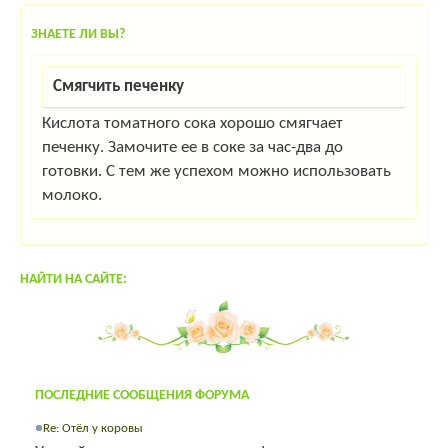
ЗНАЕТЕ ЛИ ВЫ?
Смягчить печенку
Кислота томатного сока хорошо смягчает
печенку. Замочите ее в соке за час-два до
готовки. С тем же успехом можно использовать
молоко.
НАЙТИ НА САЙТЕ:
ПОСЛЕДНИЕ СООБЩЕНИЯ ФОРУМА
Re: Отёл у коровы