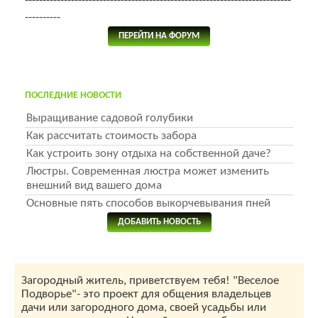
---------------------------------------------------------------------------
----------
ПЕРЕЙТИ НА ФОРУМ
ПОСЛЕДНИЕ НОВОСТИ
Выращивание садовой голубики
Как рассчитать стоимость забора
Как устроить зону отдыха на собственной даче?
Люстры. Современная люстра может изменить
внешний вид вашего дома
Основные пять способов выкорчевывания пней
ДОБАВИТЬ НОВОСТЬ
Загородный житель, приветствуем тебя! "Веселое
Подворье"- это проект для общения владельцев
дачи или загородного дома, своей усадьбы или