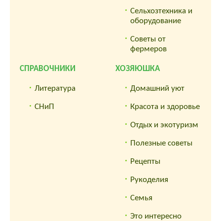
Сельхозтехника и
оборудование
Советы от
фермеров
СПРАВОЧНИКИ
ХОЗЯЮШКА
Литература
Домашний уют
СНиП
Красота и здоровье
Отдых и экотуризм
Полезные советы
Рецепты
Рукоделия
Семья
Это интересно