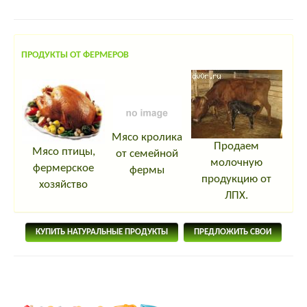
ПРОДУКТЫ ОТ ФЕРМЕРОВ
Мясо кролика
Продаем
Мясо птицы,
от семейной
молочную
фермерское
фермы
продукцию от
хозяйство
ЛПХ.
КУПИТЬ НАТУРАЛЬНЫЕ ПРОДУКТЫ
ПРЕДЛОЖИТЬ СВОИ