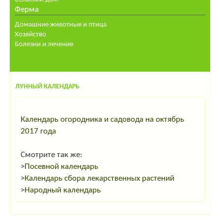
Ферма
Домашние животные и птица
Хозяйство
Болезни и лечение
ЛУННЫЙ КАЛЕНДАРЬ
Календарь огородника и садовода на октябрь
2017 года
Смотрите так же:
>
Посевной календарь
>
Календарь сбора лекарственных растений
>
Народный календарь