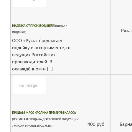
ИНДЕЙКА ОТ ПРОИЗВОДИТЕЛЯ
(ПТИЦА /
Ряза
ИНДЕЙКИ)
ООО «Русь» предлагает
индейку в ассортименте, от
ведущих Российских
производителей. В
охлаждённом и [...]
ПРОДАМ МЯСО КРОЛИКА ПРЕМИУМ КЛАССА
(ПОКУПКА И ПРОДАЖА ДЕРЕВЕНСКОЙ ПРОДУКЦИИ
400 руб
Барна
/ МЯСО И МЯСНЫЕ ПРОДУКТЫ)