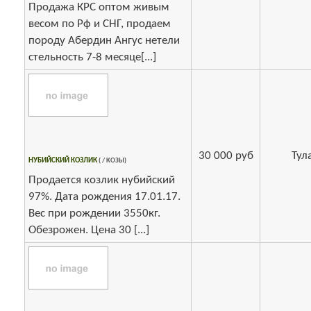
Продажа КРС оптом живым
весом по Рф и СНГ, продаем
породу Абердин Ангус нетели
стельность 7-8 месяце[...]
30 000 руб
Тул
НУБИЙСКИЙ КОЗЛИК
( / КОЗЫ)
Продается козлик нубийский
97%. Дата рождения 17.01.17.
Вес при рождении 3550кг.
Обезрожен. Цена 30 [...]