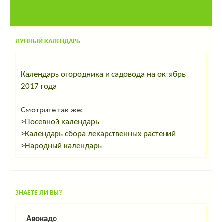
ЛУННЫЙ КАЛЕНДАРЬ
Календарь огородника и садовода на октябрь
2017 года
Смотрите так же:
>
Посевной календарь
>
Календарь сбора лекарственных растений
>
Народный календарь
ЗНАЕТЕ ЛИ ВЫ?
Авокадо