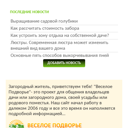
ПОСЛЕДНИЕ НОВОСТИ
Выращивание садовой голубики
Как рассчитать стоимость забора
Как устроить зону отдыха на собственной даче?
Люстры. Современная люстра может изменить
внешний вид вашего дома
Основные пять способов выкорчевывания пней
ДОБАВИТЬ НОВОСТЬ
Загородный житель, приветствуем тебя! "Веселое
Подворье"- это проект для общения владельцев
дачи или загородного дома, своей усадьбы или
родового поместья. Наш сайт начал работу в
далеком 2006 году и все это время он наполняется
подробной информацией...