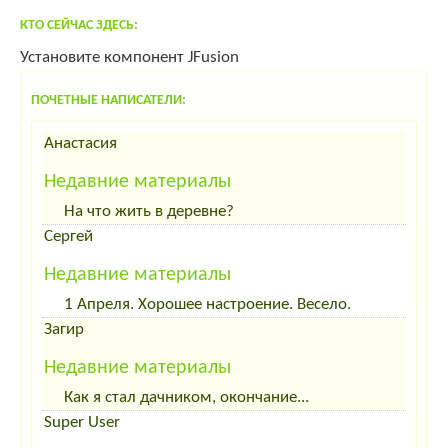
КТО СЕЙЧАС ЗДЕСЬ:
Установите компонент JFusion
ПОЧЕТНЫЕ НАПИСАТЕЛИ:
Анастасия
Недавние материалы
На что жить в деревне?
Сергей
Недавние материалы
1 Апреля. Хорошее настроение. Весело.
Загир
Недавние материалы
Как я стал дачником, окончание...
Super User