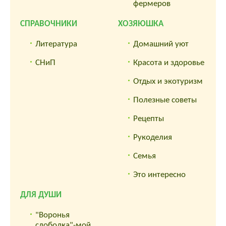
фермеров
СПРАВОЧНИКИ
ХОЗЯЮШКА
Литература
Домашний уют
СНиП
Красота и здоровье
Отдых и экотуризм
Полезные советы
Рецепты
Рукоделия
Семья
Это интересно
ДЛЯ ДУШИ
"Воронья
слободка"-мой