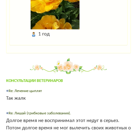
1 год
КОНСУЛЬТАЦИИ ВЕТЕРИНАРОВ
Re: Лечение цыплят
Так жалк
Re: Лишай (грибковые заболевания).
Долгое время не воспринимал этот недуг в серьез.
Потом долгое время не мог вылечить своих животных о