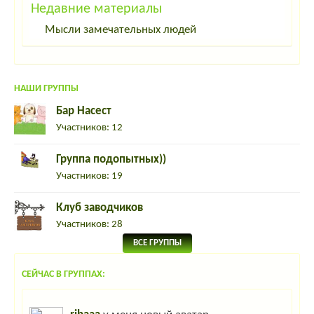
Недавние материалы
Мысли замечательных людей
НАШИ ГРУППЫ
Бар Насест
Участников: 12
Группа подопытных))
Участников: 19
Клуб заводчиков
Участников: 28
ВСЕ ГРУППЫ
СЕЙЧАС В ГРУППАХ: