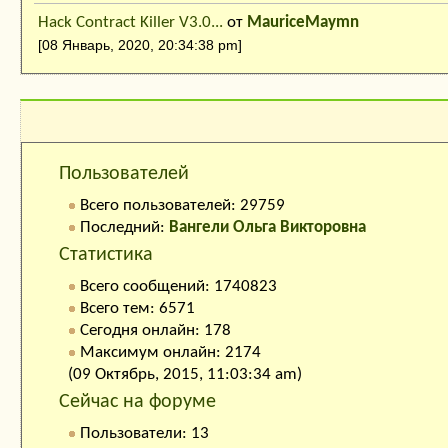
Hack Contract Killer V3.0...
от
MauriceMaymn
[08 Январь, 2020, 20:34:38 pm]
Кто на сайте:
Пользователей
Всего пользователей: 29759
Последний:
Вангели Ольга Викторовна
Статистика
Всего сообщений: 1740823
Всего тем: 6571
Сегодня онлайн: 178
Максимум онлайн: 2174
(09 Октябрь, 2015, 11:03:34 am)
Сейчас на форуме
Пользователи: 13