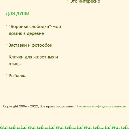
Это интересно
ДЛЯ ДУШИ
"Воронья слободка"-мой
домик в деревне
Заставки и фотообои
Клички для животных и
птицы
Рыбалка
Copyright 2006 - 2022, Все права защищены.
Политика конфиденциальности