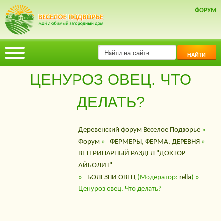
ФОРУМ
НАЙТИ
ЦЕНУРОЗ ОВЕЦ. ЧТО
ДЕЛАТЬ?
Деревенский форум Веселое Подворье
»
Форум
»
ФЕРМЕРЫ, ФЕРМА, ДЕРЕВНЯ
»
ВЕТЕРИНАРНЫЙ РАЗДЕЛ "ДОКТОР
АЙБОЛИТ"
»
БОЛЕЗНИ ОВЕЦ
(Модератор:
rella
) »
Ценуроз овец. Что делать?