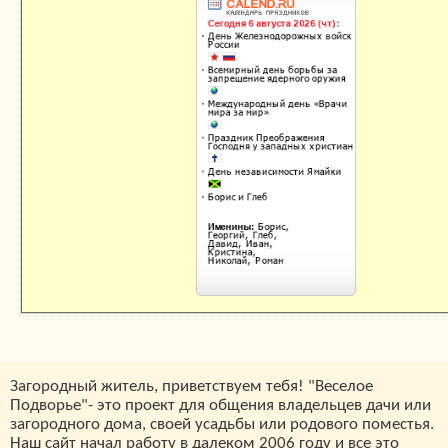
Загородный житель, приветствуем тебя! "Веселое
Подворье"- это проект для общения владельцев дачи или
загородного дома, своей усадьбы или родового поместья.
Наш сайт начал работу в далеком 2006 году и все это