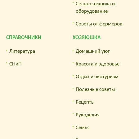
Сельхозтехника и
оборудование
Советы от фермеров
СПРАВОЧНИКИ
ХОЗЯЮШКА
Литература
Домашний уют
СНиП
Красота и здоровье
Отдых и экотуризм
Полезные советы
Рецепты
Рукоделия
Семья