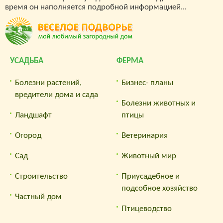
время он наполняется подробной информацией...
УСАДЬБА
ФЕРМА
Болезни растений,
Бизнес- планы
вредители дома и сада
Болезни животных и
Ландшафт
птицы
Огород
Ветеринария
Сад
Животный мир
Строительство
Приусадебное и
подсобное хозяйство
Частный дом
Птицеводство