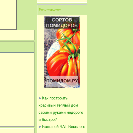
Рекомендуем
Как построить
красивый теплый дом
своими руками недорого
и быстро?
Большой ЧАТ Веселого