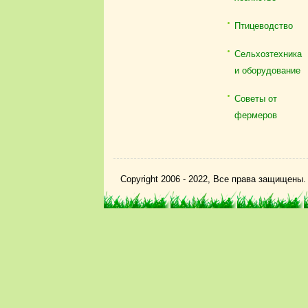
Птицеводство
Сельхозтехника
и оборудование
Советы от
фермеров
Copyright 2006 - 2022, Все права защищены