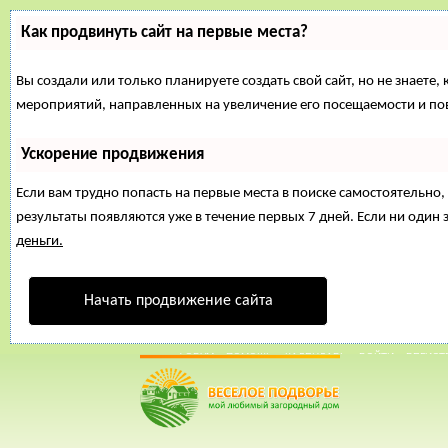
Как продвинуть сайт на первые места?
Вы создали или только планируете создать свой сайт, но не знаете,
мероприятий, направленных на увеличение его посещаемости и по
Ускорение продвижения
Если вам трудно попасть на первые места в поиске самостоятельн
результаты появляются уже в течение первых 7 дней. Если ни один з
деньги.
Начать продвижение сайта
29 Март, 2015, 16:51:01
ФОРУМ
ПОМОЩЬ
КАЛЕНДАРЬ
ВОЙТИ
РЕГИСТ
Внимание!