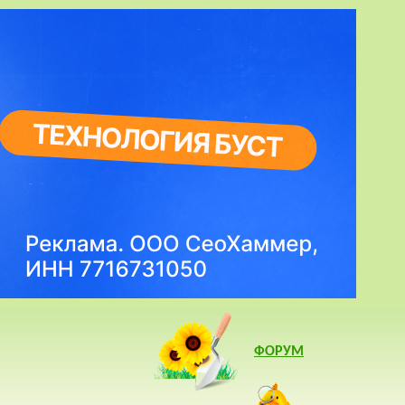
ФОРУМ