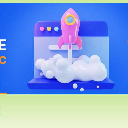
РАЦИЯ