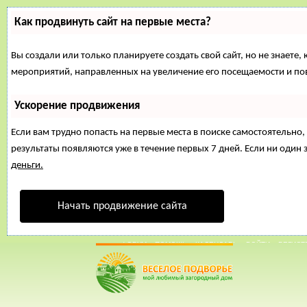
Как продвинуть сайт на первые места?
Вы создали или только планируете создать свой сайт, но не знаете,
мероприятий, направленных на увеличение его посещаемости и по
Ускорение продвижения
Если вам трудно попасть на первые места в поиске самостоятельн
результаты появляются уже в течение первых 7 дней. Если ни один з
деньги.
Начать продвижение сайта
24 Март, 2015, 02:47:18
ФОРУМ
ПОМОЩЬ
КАЛЕНДАРЬ
ВОЙТИ
РЕГИСТ
Внимание!