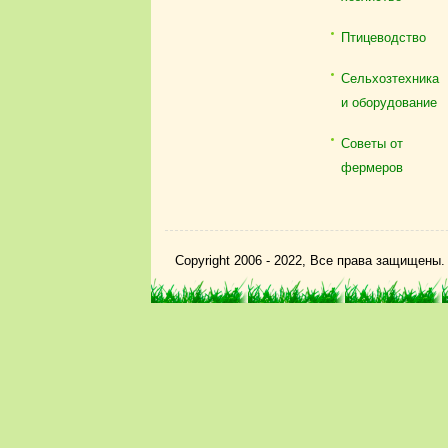
Птицеводство
Сельхозтехника
и оборудование
Советы от
фермеров
Copyright 2006 - 2022, Все права защищены