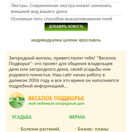
Люстры. Современная люстра может изменить
внешний вид вашего дома
Основные пять способов выкорчевывания пней
ДОБАВИТЬ НОВОСТЬ
индивидуалки шлюхи ярославль
Загородный житель, приветствуем тебя! "Веселое
Подворье"- это проект для общения владельцев
дачи или загородного дома, своей усадьбы или
родового поместья. Наш сайт начал работу в
далеком 2006 году и все это время он наполняется
подробной информацией...
УСАДЬБА
ФЕРМА
Болезни растений,
Бизнес- планы