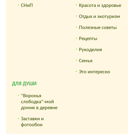
СНиП
Красота и здоровье
Отдых и экотуризм
Полезные советы
Рецепты
Рукоделия
Семья
Это интересно
ДЛЯ ДУШИ
"Воронья
слободка"-мой
домик в деревне
Заставки и
фотообои