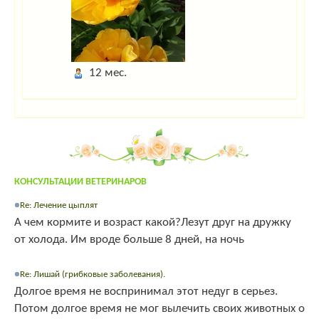
12 мес.
КОНСУЛЬТАЦИИ ВЕТЕРИНАРОВ
Re: Лечение цыплят
А чем кормите и возраст какой?Лезут друг на дружку
от холода. Им вроде больше 8 дней, на ночь
Re: Лишай (грибковые заболевания).
Долгое время не воспринимал этот недуг в серьез.
Потом долгое время не мог вылечить своих животных о