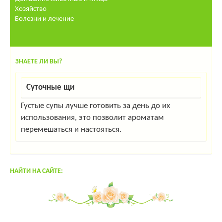
Хозяйство
Болезни и лечение
ЗНАЕТЕ ЛИ ВЫ?
Суточные щи
Густые супы лучше готовить за день до их
использования, это позволит ароматам
перемешаться и настояться.
НАЙТИ НА САЙТЕ: