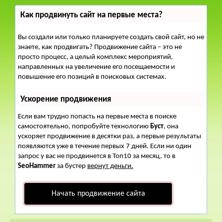
Как продвинуть сайт на первые места?
Вы создали или только планируете создать свой сайт, но не
знаете, как продвигать? Продвижение сайта – это не
просто процесс, а целый комплекс мероприятий,
направленных на увеличение его посещаемости и
повышение его позиций в поисковых системах.
Ускорение продвижения
Если вам трудно попасть на первые места в поиске
самостоятельно, попробуйте технологию
Буст
, она
ускоряет продвижение в десятки раз, а первые результаты
появляются уже в течение первых 7 дней. Если ни один
запрос у вас не продвинется в Топ10 за месяц, то в
SeoHammer
за бустер
вернут деньги.
Начать продвижение сайта