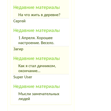
Недавние материалы
На что жить в деревне?
Сергей
Недавние материалы
1 Апреля. Хорошее
настроение. Весело.
Загир
Недавние материалы
Как я стал дачником,
окончание...
Super User
Недавние материалы
Мысли замечательных
людей