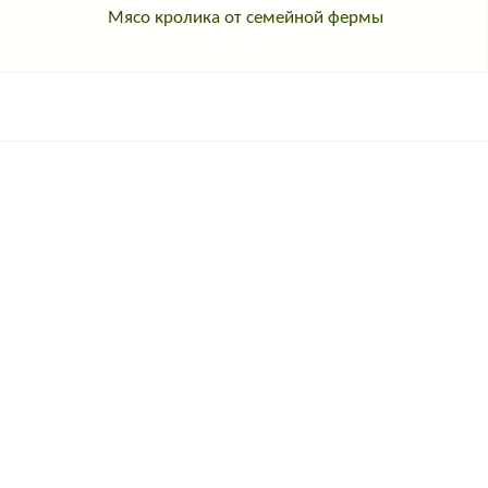
Мясо кролика от семейной фермы