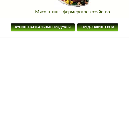
Мясо птицы, фермерское хозяйство
КУПИТЬ НАТУРАЛЬНЫЕ ПРОДУКТЫ
ПРЕДЛОЖИТЬ СВОИ