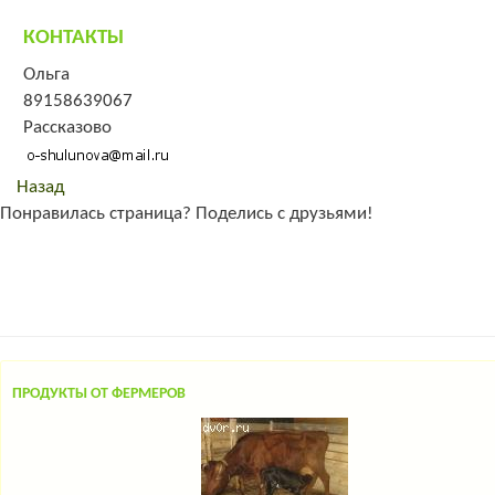
КОНТАКТЫ
Ольга
89158639067
Рассказово
Назад
Понравилась страница? Поделись с друзьями!
ПРОДУКТЫ ОТ ФЕРМЕРОВ