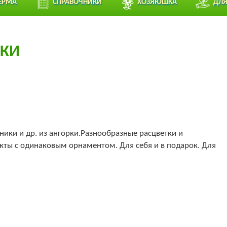
ЕРМА
СПРАВОЧНИКИ
ХОЗЯЮШКА
ДЛЯ
РКИ
ники и др. из ангорки.Разнообразные расцветки и
кты с одинаковым орнаментом. Для себя и в подарок. Для