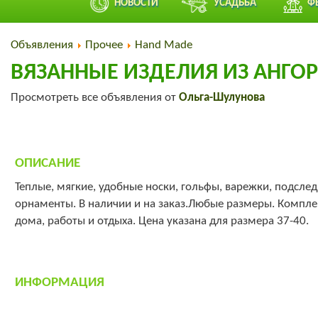
НОВОСТИ
УСАДЬБА
Ф
Объявления
Прочее
Hand Made
ВЯЗАННЫЕ ИЗДЕЛИЯ ИЗ АНГО
Просмотреть все объявления от
Ольга-Шулунова
ОПИСАНИЕ
Теплые, мягкие, удобные носки, гольфы, варежки, подслед
орнаменты. В наличии и на заказ.Любые размеры. Компле
дома, работы и отдыха. Цена указана для размера 37-40.
ИНФОРМАЦИЯ