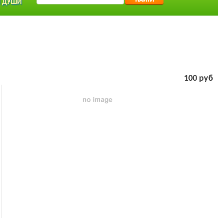
 ДУШИ
100 руб