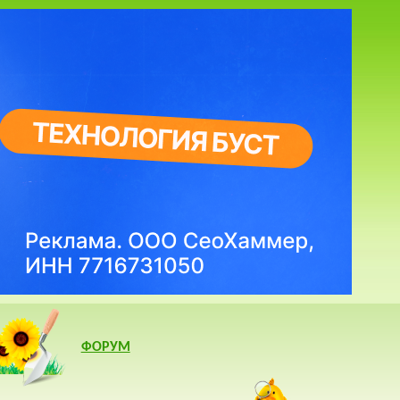
ФОРУМ