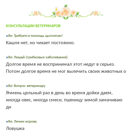
КОНСУЛЬТАЦИИ ВЕТЕРИНАРОВ
Re: Требуется помощь цыплятам!
Кашля нет, но чихает постоянно.
Re: Лишай (грибковые заболевания).
Долгое время не воспринимал этот недуг в серьез.
Потом долгое время не мог вылечить своих животных о
Re: Вопрос ветеринару
Ячмень цельный раз в день во время дойки даем,
иногда овес, иногда смеси, пшеницу зимой замачиваю
дн
Re: Лечим корову
Ловушка