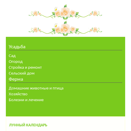
Усадьба
Сад
Огород
Стройка и ремонт
Сельский дом
Ферма
Домашние животные и птица
Хозяйство
Болезни и лечение
ЛУННЫЙ КАЛЕНДАРЬ