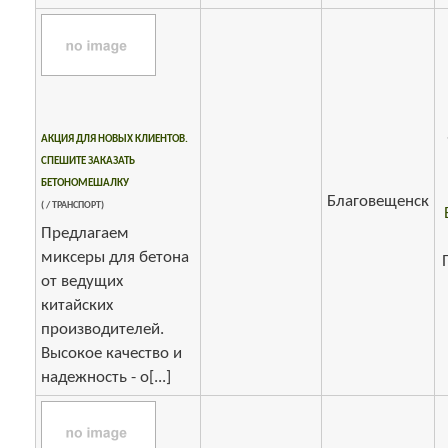
АКЦИЯ ДЛЯ НОВЫХ КЛИЕНТОВ.
СПЕШИТЕ ЗАКАЗАТЬ
БЕТОНОМЕШАЛКУ
Благовещенск
( / ТРАНСПОРТ)
Предлагаем
миксеры для бетона
от ведущих
китайских
производителей.
Высокое качество и
надежность - о[...]