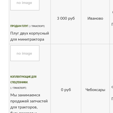
3 000 руб
Иваново
ПРОДАМ ПЛУГ
( / ТРАНСПОРТ)
Плуг двух корпусный
для минитрактора
КОПЛЕКТУЮЩИЕ ДЛЯ
СПЕЦТЕХНИКИ.
( / ТРАНСПОРТ)
0 руб
Чебоксары
Мы занимаемся
продажей запчастей
для тракторов,