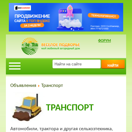
ФОРУМ
НАЙТИ
Объявления
Транспорт
ТРАНСПОРТ
Автомобили, трактора и другая сельхозтехника,