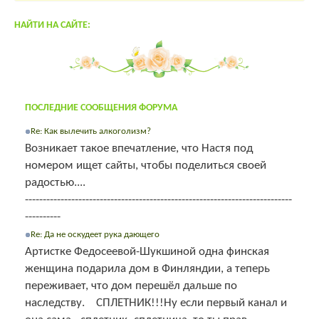
НАЙТИ НА САЙТЕ:
ПОСЛЕДНИЕ СООБЩЕНИЯ ФОРУМА
Re: Как вылечить алкоголизм?
Возникает такое впечатление, что Настя под
номером ищет сайты, чтобы поделиться своей
радостью....
---------------------------------------------------------------------------
----------
Re: Да не оскудеет рука дающего
Артистке Федосеевой-Шукшиной одна финская
женщина подарила дом в Финляндии, а теперь
переживает, что дом перешёл дальше по
наследству. СПЛЕТНИК!!!Ну если первый канал и