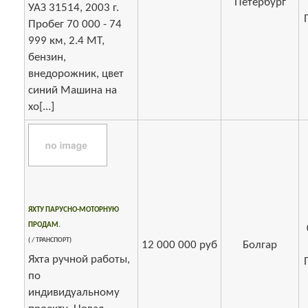
Петербург
УАЗ 31514, 2003 г.
Пробег 70 000 - 74
999 км, 2.4 МТ,
бензин,
внедорожник, цвет
синий Машина на
хо[...]
ЯХТУ ПАРУСНО-МОТОРНУЮ
ПРОДАМ.
( / ТРАНСПОРТ)
12 000 000 руб
Болгар
Яхта ручной работы,
по
индивидуальному