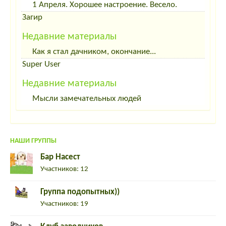
1 Апреля. Хорошее настроение. Весело.
Загир
Недавние материалы
Как я стал дачником, окончание...
Super User
Недавние материалы
Мысли замечательных людей
НАШИ ГРУППЫ
Бар Насест
Участников: 12
Группа подопытных))
Участников: 19