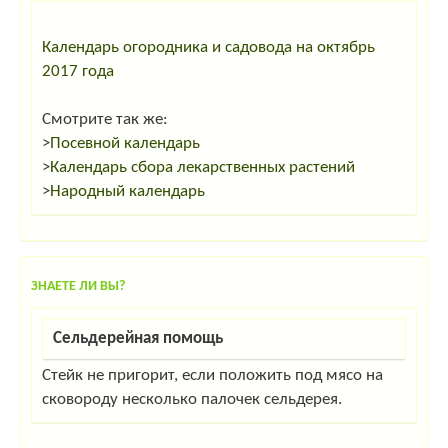
Календарь огородника и садовода на октябрь
2017 года
Смотрите так же:
>
Посевной календарь
>
Календарь сбора лекарственных растений
>
Народный календарь
ЗНАЕТЕ ЛИ ВЫ?
Сельдерейная помощь
Стейк не пригорит, если положить под мясо на
сковороду несколько палочек сельдерея.