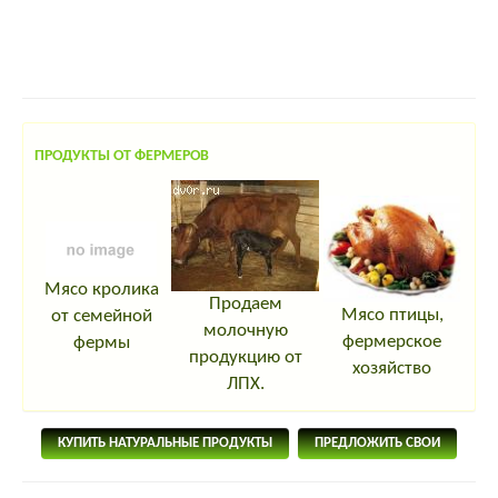
ПРОДУКТЫ ОТ ФЕРМЕРОВ
Мясо кролика
Продаем
Мясо птицы,
от семейной
молочную
фермерское
фермы
продукцию от
хозяйство
ЛПХ.
КУПИТЬ НАТУРАЛЬНЫЕ ПРОДУКТЫ
ПРЕДЛОЖИТЬ СВОИ