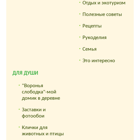
Отдых и экотуризм
Полезные советы
Рецепты
Рукоделия
Семья
Это интересно
ДЛЯ ДУШИ
"Воронья
слободка"-мой
домик в деревне
Заставки и
фотообои
Клички для
животных и птицы