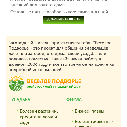
внешний вид вашего дома
Основные пять способов выкорчевывания пней
ДОБАВИТЬ НОВОСТЬ
Загородный житель, приветствуем тебя! "Веселое
Подворье"- это проект для общения владельцев
дачи или загородного дома, своей усадьбы или
родового поместья. Наш сайт начал работу в
далеком 2006 году и все это время он наполняется
подробной информацией...
УСАДЬБА
ФЕРМА
Болезни растений,
Бизнес- планы
вредители дома и
Болезни животных
сада