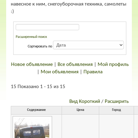
навесное к ним, снегоуборочная техника, самолеты
:)
Расширенный поиск
Сортировать по
Новое объявление
|
Все объявления
|
Мой профиль
|
Мои объявления
|
Правила
15 Показано 1 - 15 из 15
Вид Короткий
/
Расширить
Содержание
Цена
Город