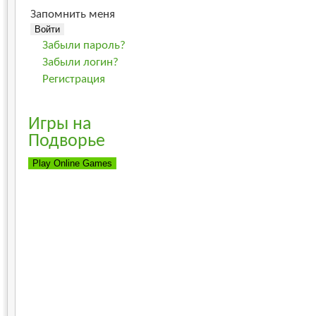
Запомнить меня
Забыли пароль?
Забыли логин?
Регистрация
Игры на
Подворье