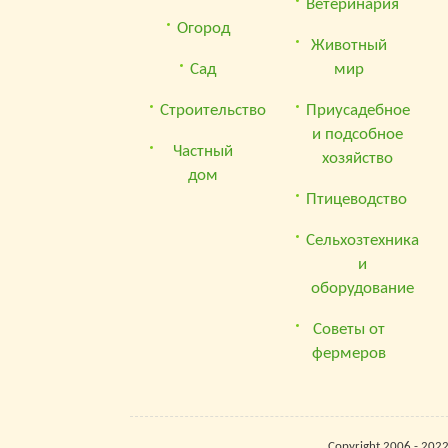
Ветеринария
Огород
Животный
Сад
мир
Строительство
Приусадебное
и подсобное
Частный
хозяйство
дом
Птицеводство
Сельхозтехника
и
оборудование
Советы от
фермеров
Copyright 2006 - 202