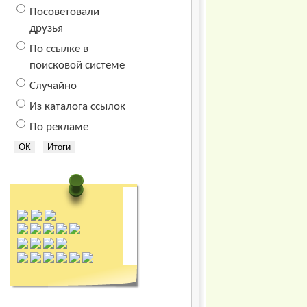
Посоветовали
друзья
По ссылке в
поисковой системе
Случайно
Из каталога ссылок
По рекламе