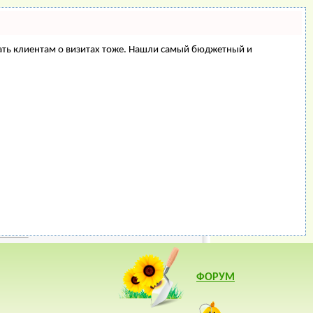
минать клиентам о визитах тоже. Нашли самый бюджетный и
ФОРУМ