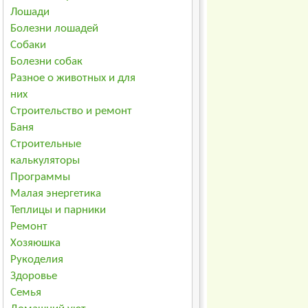
Лошади
Болезни лошадей
Собаки
Болезни собак
Разное о животных и для
них
Строительство и ремонт
Баня
Строительные
калькуляторы
Программы
Малая энергетика
Теплицы и парники
Ремонт
Хозяюшка
Рукоделия
Здоровье
Семья