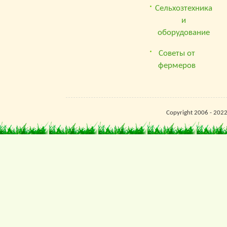
Сельхозтехника
и
оборудование
Советы от
фермеров
Copyright 2006 - 202