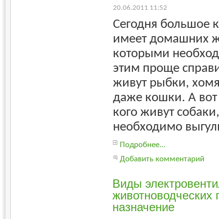
20.06.2011 11:52
Сегодня большое 
имеет домашних ж
которыми необход
этим проще справит
живут рыбки, хомя
даже кошки. А вот 
кого живут собаки
необходимо выгул
Подробнее...
Добавить комментарий
Виды электровенти
животноводческих 
назначение