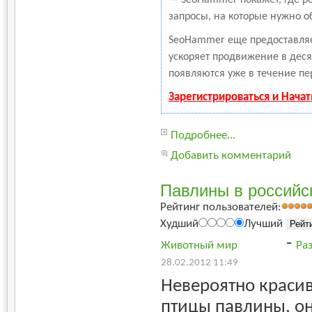
запросы, на которые нужно о
SeoHammer еще предоставля
ускоряет продвижение в деся
появляются уже в течение пе
Зарегистрироваться и Нача
Подробнее...
Добавить комментарий
Павлины в российс
Рейтинг пользователей:
Худший
Лучший
-
Животный мир
Ра
28.02.2012 11:49
Невероятно краси
птицы павлины, о