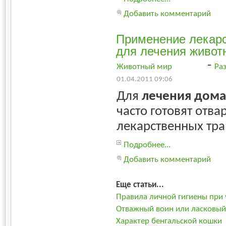
Добавить комментарий
Применение лекарс
для лечения живот
-
Животный мир
Ра
01.04.2011 09:06
Для
лечения дом
часто готовят отва
лекарственных тра
Подробнее...
Добавить комментарий
Еще статьи...
Правила личной гигиены при
Отважный воин или ласковый
Характер бенгальской кошки