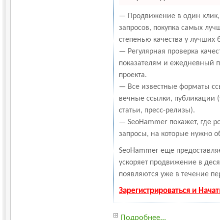
— Продвижение в один клик,
запросов, покупка самых луч
степенью качества у лучших 
— Регулярная проверка качес
показателям и ежедневный пе
проекта.
— Все известные форматы сс
вечные ссылки, публикации 
статьи, пресс-релизы).
— SeoHammer покажет, где ро
запросы, на которые нужно о
SeoHammer еще предоставля
ускоряет продвижение в деся
появляются уже в течение пе
Зарегистрироваться и Нача
Подробнее...