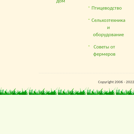
дом
Птицеводство
Сельхозтехника
и
оборудование
Советы от
фермеров
Copyright 2006 - 202