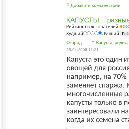
Добавить комментарий
КАПУСТЫ... разны
Рейтинг пользователей:
Худший
Лучший
-
Огород
Капуста, редис
25.04.2008 11:21
Капуста это один 
овощей для россия
например, на 70% 
заменяет спаржа. 
многочисленные р
капусты только в 
заинтересовали н
когда их семена с