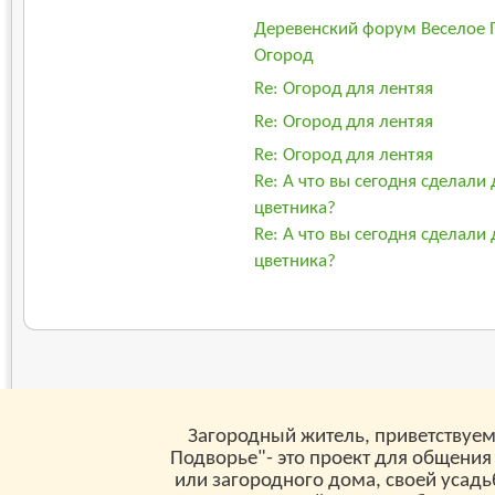
Деревенский форум Веселое 
Огород
Re: Огород для лентяя
Re: Огород для лентяя
Re: Огород для лентяя
Re: А что вы сегодня сделали 
цветника?
Re: А что вы сегодня сделали 
цветника?
Загородный житель, приветствуем
Подворье"- это проект для общения
или загородного дома, своей усад