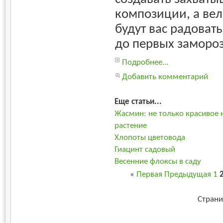
композиции, а ве
будут вас радовать
до первых замороз
Подробнее...
Добавить комментарий
Еще статьи...
Жасмин: не только красивое 
растение
Хлопоты цветовода
Гиацинт садовый
Весенние флоксы в саду
«
Первая
Предыдущая
1
Страни