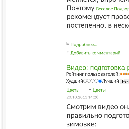
Поэтому
Веселое Подво
рекомендует пров
постепенно, в неск
Подробнее...
Добавить комментарий
Видео: подготовка 
Рейтинг пользователей:
Худший
Лучший
-
Цветы
Цветы
20.10.2011 14:28
Смотрим видео он
правильно подгот
зимовке: