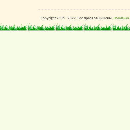
Copyright 2006 - 2022, Все права защищены.
Политика