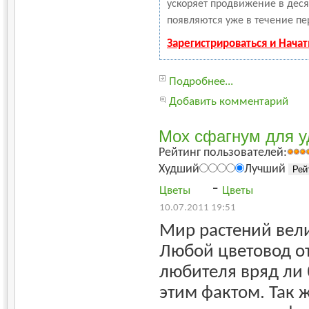
ускоряет продвижение в деся
появляются уже в течение пе
Зарегистрироваться и Нача
Подробнее...
Добавить комментарий
Мох сфагнум для у
Рейтинг пользователей:
Худший
Лучший
-
Цветы
Цветы
10.07.2011 19:51
Мир растений вели
Любой цветовод о
любителя вряд ли 
этим фактом. Так ж