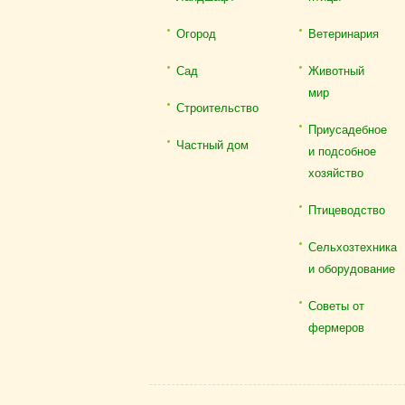
Огород
Ветеринария
Сад
Животный
мир
Строительство
Приусадебное
Частный дом
и подсобное
хозяйство
Птицеводство
Сельхозтехника
и оборудование
Советы от
фермеров