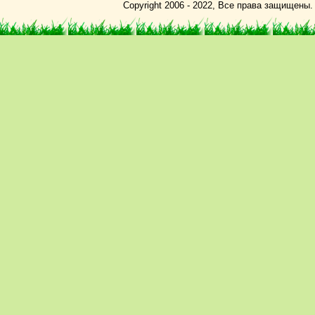
Copyright 2006 - 2022, Все права защищены