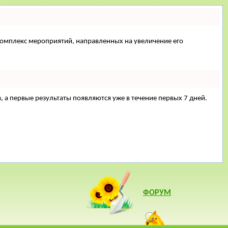
й комплекс мероприятий, направленных на увеличение его
з, а первые результаты появляются уже в течение первых 7 дней.
ФОРУМ