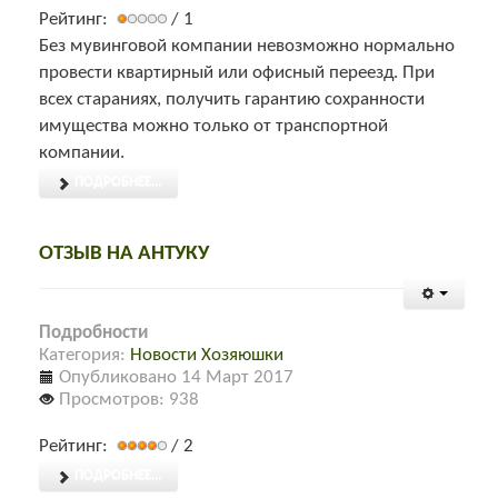
Рейтинг:
/ 1
Без мувинговой компании невозможно нормально
провести квартирный или офисный переезд. При
всех стараниях, получить гарантию сохранности
имущества можно только от транспортной
компании.
ПОДРОБНЕЕ...
ОТЗЫВ НА АНТУКУ
Подробности
Категория:
Новости Хозяюшки
Опубликовано 14 Март 2017
Просмотров: 938
Рейтинг:
/ 2
ПОДРОБНЕЕ...