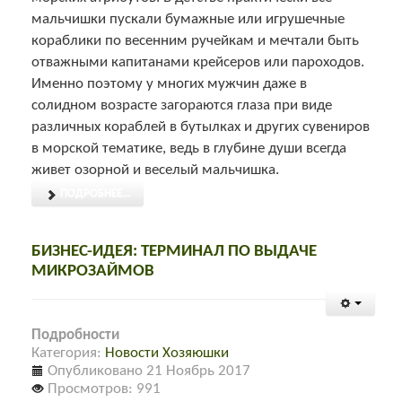
мальчишки пускали бумажные или игрушечные
кораблики по весенним ручейкам и мечтали быть
отважными капитанами крейсеров или пароходов.
Именно поэтому у многих мужчин даже в
солидном возрасте загораются глаза при виде
различных кораблей в бутылках и других сувениров
в морской тематике, ведь в глубине души всегда
живет озорной и веселый мальчишка.
ПОДРОБНЕЕ...
БИЗНЕС-ИДЕЯ: ТЕРМИНАЛ ПО ВЫДАЧЕ
МИКРОЗАЙМОВ
Подробности
Категория:
Новости Хозяюшки
Опубликовано 21 Ноябрь 2017
Просмотров: 991