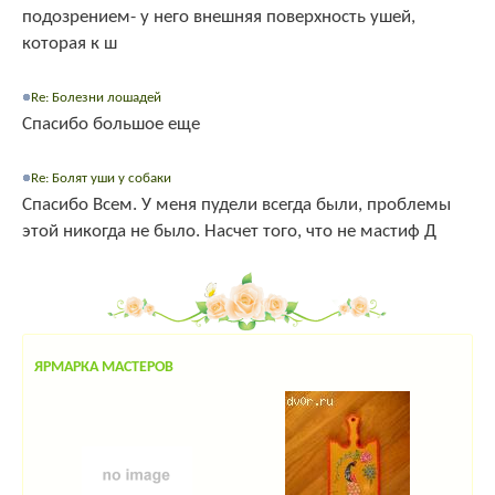
подозрением- у него внешняя поверхность ушей,
которая к ш
Re: Болезни лошадей
Спасибо большое еще
Re: Болят уши у собаки
Спасибо Всем. У меня пудели всегда были, проблемы
этой никогда не было. Насчет того, что не мастиф Д
ЯРМАРКА МАСТЕРОВ