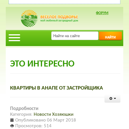
ФОРУМ
НАЙТИ
ЭТО ИНТЕРЕСНО
КВАРТИРЫ В АНАПЕ ОТ ЗАСТРОЙЩИКА
Подробности
Категория:
Новости Хозяюшки
Опубликовано 06 Март 2018
Просмотров: 514