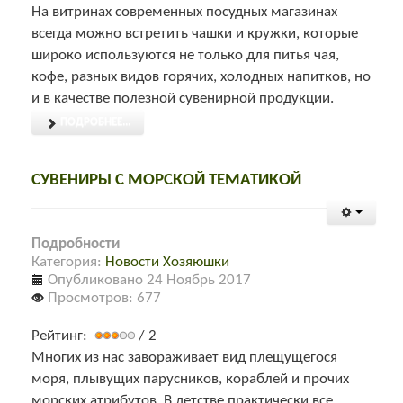
На витринах современных посудных магазинах
всегда можно встретить чашки и кружки, которые
широко используются не только для питья чая,
кофе, разных видов горячих, холодных напитков, но
и в качестве полезной сувенирной продукции.
ПОДРОБНЕЕ...
СУВЕНИРЫ С МОРСКОЙ ТЕМАТИКОЙ
Подробности
Категория:
Новости Хозяюшки
Опубликовано 24 Ноябрь 2017
Просмотров: 677
Рейтинг:
/ 2
Многих из нас завораживает вид плещущегося
моря, плывущих парусников, кораблей и прочих
морских атрибутов.
В детстве практически все