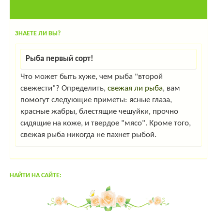
ЗНАЕТЕ ЛИ ВЫ?
Рыба первый сорт!
Что может быть хуже, чем рыба "второй
свежести"? Определить,
свежая ли рыба
, вам
помогут следующие приметы: ясные глаза,
красные жабры, блестящие чешуйки, прочно
сидящие на коже, и твердое "мясо". Кроме того,
свежая рыба никогда не пахнет рыбой.
НАЙТИ НА САЙТЕ: