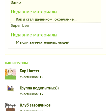
Загир
Недавние материалы
Как я стал дачником, окончание...
Super User
Недавние материалы
Мысли замечательных людей
НАШИ ГРУППЫ
Бар Насест
Участников: 12
Группа подопытных))
Участников: 19
Клуб заводчиков