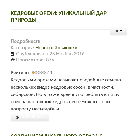
КЕДРОВЫЕ ОРЕХИ: УНИКАЛЬНЫЙ ДАР
ПРИРОДЫ
Подробности
Категория:
Новости Хозяюшки
Опубликовано 28 Ноябрь 2016
Просмотров: 876
Рейтинг:
/ 1
Кедровыми орехами называют съедобные семена
нескольких видов кедровых сосен, в частности,
сибирской. Но в то же время употреблять в пищу
семена настоящих кедров невозможно – они
попросту несъедобны.
ПОДРОБНЕЕ...