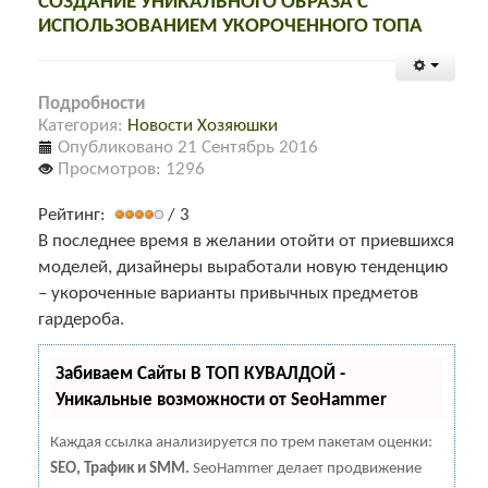
СОЗДАНИЕ УНИКАЛЬНОГО ОБРАЗА С
ИСПОЛЬЗОВАНИЕМ УКОРОЧЕННОГО ТОПА
Подробности
Категория:
Новости Хозяюшки
Опубликовано 21 Сентябрь 2016
Просмотров: 1296
Рейтинг:
/ 3
В последнее время в желании отойти от приевшихся
моделей, дизайнеры выработали новую тенденцию
– укороченные варианты привычных предметов
гардероба.
Забиваем Сайты В ТОП КУВАЛДОЙ -
Уникальные возможности от SeoHammer
Каждая ссылка анализируется по трем пакетам оценки:
SEO, Трафик и SMM.
SeoHammer делает продвижение