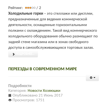
Рейтинг:
/ 2
Холодильные горки
– это стеллажи или дисплеи,
предназначенные для ведения коммерческой
деятельности, оснащенные горизонтальными
полками с охлаждением. Такой вид коммерческого
холодильного оборудования обычно размещают по
задней стене магазина или в зонах свободного
доступа в самообслуживающихся торговых залах.
ПОДРОБНЕЕ...
ПЕРЕЕЗДЫ В СОВРЕМЕННОМ МИРЕ
Подробности
Категория:
Новости Хозяюшки
Опубликовано 21 Июнь 2017
Просмотров: 1751