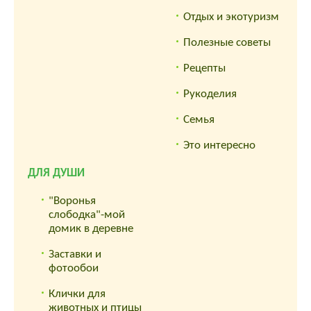
Отдых и экотуризм
Полезные советы
Рецепты
Рукоделия
Семья
Это интересно
ДЛЯ ДУШИ
"Воронья
слободка"-мой
домик в деревне
Заставки и
фотообои
Клички для
животных и птицы