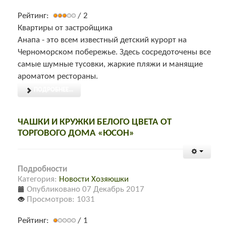
Рейтинг:
/ 2
Квартиры от застройщика
Анапа - это всем известный детский курорт на
Черноморском побережье. Здесь сосредоточены все
самые шумные тусовки, жаркие пляжи и манящие
ароматом рестораны.
ПОДРОБНЕЕ...
ЧАШКИ И КРУЖКИ БЕЛОГО ЦВЕТА ОТ
ТОРГОВОГО ДОМА «ЮСОН»
Подробности
Категория:
Новости Хозяюшки
Опубликовано 07 Декабрь 2017
Просмотров: 1031
Рейтинг:
/ 1