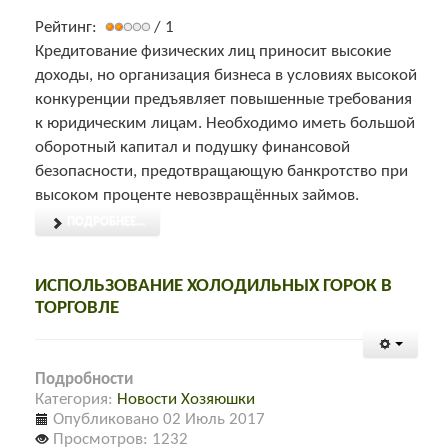
Рейтинг:
/ 1
Кредитование физических лиц приносит высокие
доходы, но организация бизнеса в условиях высокой
конкуренции предъявляет повышенные требования
к юридическим лицам. Необходимо иметь большой
оборотный капитал и подушку финансовой
безопасности, предотвращающую банкротство при
высоком проценте невозвращённых займов.
ПОДРОБНЕЕ...
ИСПОЛЬЗОВАНИЕ ХОЛОДИЛЬНЫХ ГОРОК В
ТОРГОВЛЕ
Подробности
Категория:
Новости Хозяюшки
Опубликовано 02 Июль 2017
Просмотров: 1232