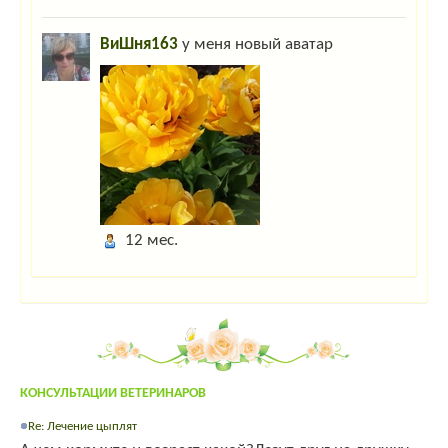
ВиШня163
у меня новый аватар
12 мес.
КОНСУЛЬТАЦИИ ВЕТЕРИНАРОВ
Re: Лечение цыплят