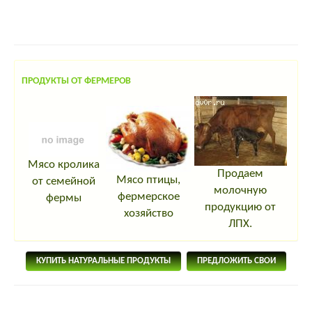
ПРОДУКТЫ ОТ ФЕРМЕРОВ
Мясо кролика
Продаем
Мясо птицы,
от семейной
молочную
фермерское
фермы
продукцию от
хозяйство
ЛПХ.
КУПИТЬ НАТУРАЛЬНЫЕ ПРОДУКТЫ
ПРЕДЛОЖИТЬ СВОИ