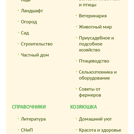
и птицы
Ландшафт
Ветеринария
Огород
Животный мир
Сад
Приусадебное и
Строительство
подсобное
хозяйство
Частный дом
Птицеводство
Сельхозтехника и
оборудование
Советы от
фермеров
СПРАВОЧНИКИ
ХОЗЯЮШКА
Литература
Домашний уют
СНиП
Красота и здоровье