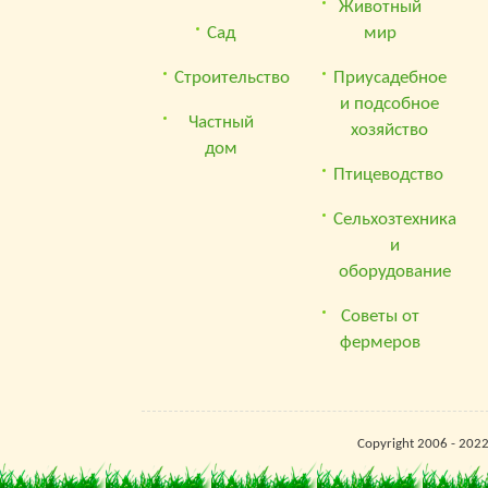
Животный
Сад
мир
Строительство
Приусадебное
и подсобное
Частный
хозяйство
дом
Птицеводство
Сельхозтехника
и
оборудование
Советы от
фермеров
Copyright 2006 - 202